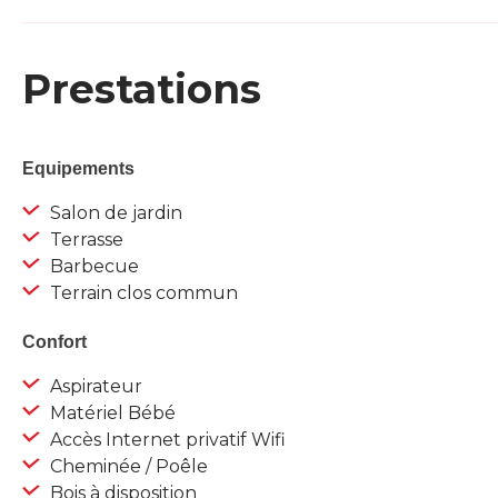
Prestations
Equipements
Salon de jardin
Terrasse
Barbecue
Terrain clos commun
Confort
Aspirateur
Matériel Bébé
Accès Internet privatif Wifi
Cheminée / Poêle
Bois à disposition