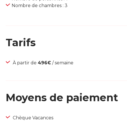
Nombre de chambres : 3
Tarifs
À partir de
496€
/ semaine
Moyens de paiement
Chèque Vacances