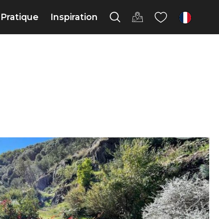
Pratique
Inspiration
fr