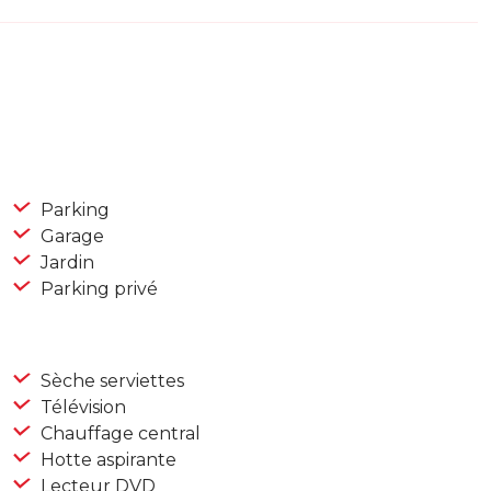
Parking
Garage
Jardin
Parking privé
Sèche serviettes
Télévision
Chauffage central
Hotte aspirante
Lecteur DVD