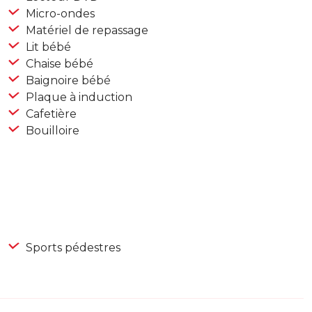
Micro-ondes
Matériel de repassage
Lit bébé
Chaise bébé
Baignoire bébé
Plaque à induction
Cafetière
Bouilloire
Sports pédestres