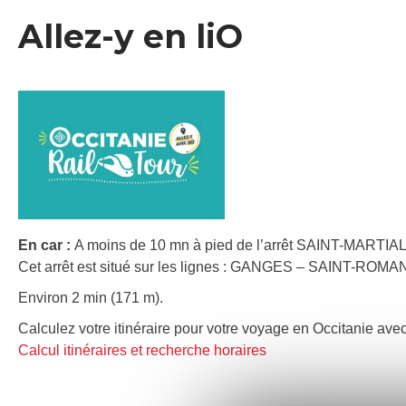
Allez-y en liO
En car :
A moins de 10 mn à pied de l’arrêt SAINT-MARTIAL 
Cet arrêt est situé sur les lignes : GANGES – SAINT-R
Environ 2 min (171 m).
Calculez votre itinéraire pour votre voyage en Occitanie avec
Calcul itinéraires et recherche horaires