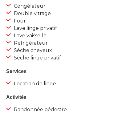
Congélateur
Double vitrage
Four
Lave linge privatif
Lave vaisselle
Réfrigérateur
Sèche cheveux
Sèche linge privatif
Services
Location de linge
Activités
Randonnée pédestre