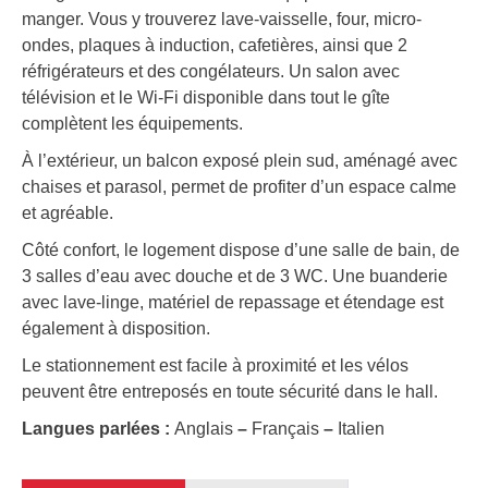
manger. Vous y trouverez lave-vaisselle, four, micro-
ondes, plaques à induction, cafetières, ainsi que 2
réfrigérateurs et des congélateurs. Un salon avec
télévision et le Wi-Fi disponible dans tout le gîte
complètent les équipements.
À l’extérieur, un balcon exposé plein sud, aménagé avec
chaises et parasol, permet de profiter d’un espace calme
et agréable.
Côté confort, le logement dispose d’une salle de bain, de
3 salles d’eau avec douche et de 3 WC. Une buanderie
avec lave-linge, matériel de repassage et étendage est
également à disposition.
Le stationnement est facile à proximité et les vélos
peuvent être entreposés en toute sécurité dans le hall.
Langues parlées :
Anglais
–
Français
–
Italien