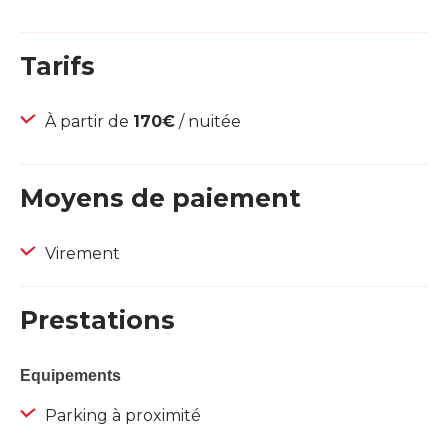
Tarifs
À partir de
170€
/ nuitée
Moyens de paiement
Virement
Prestations
Equipements
Parking à proximité