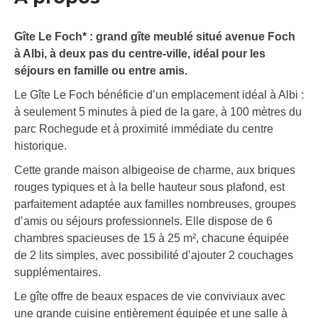
Gîte Le Foch* : grand gîte meublé situé avenue Foch
à Albi, à deux pas du centre-ville, idéal pour les
séjours en famille ou entre amis.
Le Gîte Le Foch bénéficie d’un emplacement idéal à Albi :
à seulement 5 minutes à pied de la gare, à 100 mètres du
parc Rochegude et à proximité immédiate du centre
historique.
Cette grande maison albigeoise de charme, aux briques
rouges typiques et à la belle hauteur sous plafond, est
parfaitement adaptée aux familles nombreuses, groupes
d’amis ou séjours professionnels. Elle dispose de 6
chambres spacieuses de 15 à 25 m², chacune équipée
de 2 lits simples, avec possibilité d’ajouter 2 couchages
supplémentaires.
Le gîte offre de beaux espaces de vie conviviaux avec
une grande cuisine entièrement équipée et une salle à