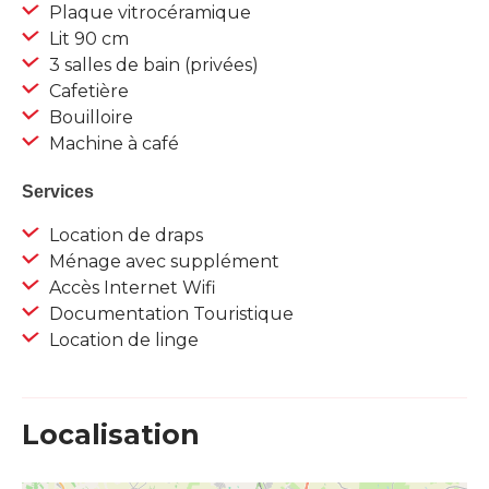
Plaque vitrocéramique
Lit 90 cm
3 salles de bain (privées)
Cafetière
Bouilloire
Machine à café
Services
Location de draps
Ménage avec supplément
Accès Internet Wifi
Documentation Touristique
Location de linge
Localisation