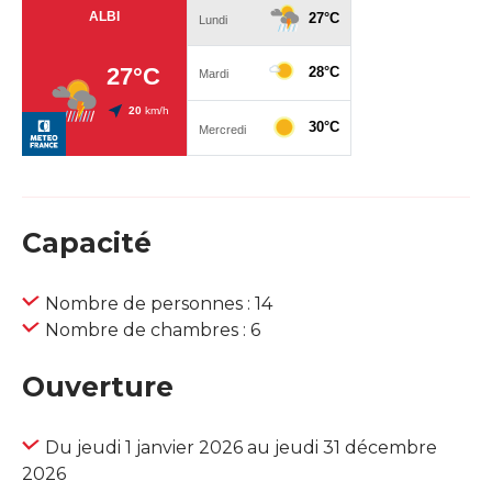
Capacité
Nombre de personnes : 14
Nombre de chambres : 6
Ouverture
Du jeudi 1 janvier 2026 au jeudi 31 décembre
2026