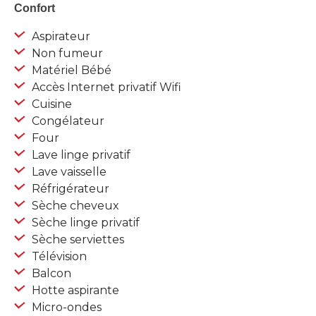
Confort
Aspirateur
Non fumeur
Matériel Bébé
Accès Internet privatif Wifi
Cuisine
Congélateur
Four
Lave linge privatif
Lave vaisselle
Réfrigérateur
Sèche cheveux
Sèche linge privatif
Sèche serviettes
Télévision
Balcon
Hotte aspirante
Micro-ondes