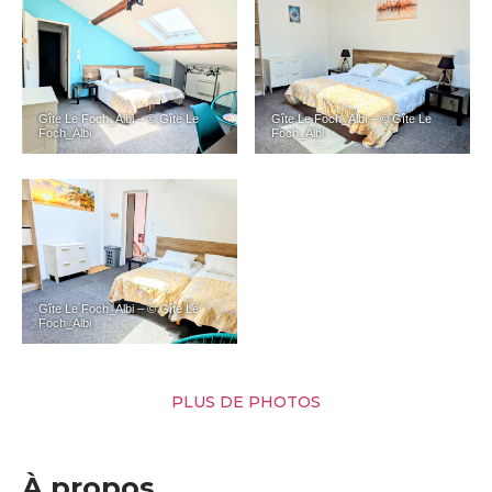
Gîte Le Foch_Albi – © Gîte Le
Gîte Le Foch_Albi – © Gîte Le
Foch_Albi
Foch_Albi
Gîte Le Foch_Albi – © Gîte Le
Foch_Albi
PLUS DE PHOTOS
À propos