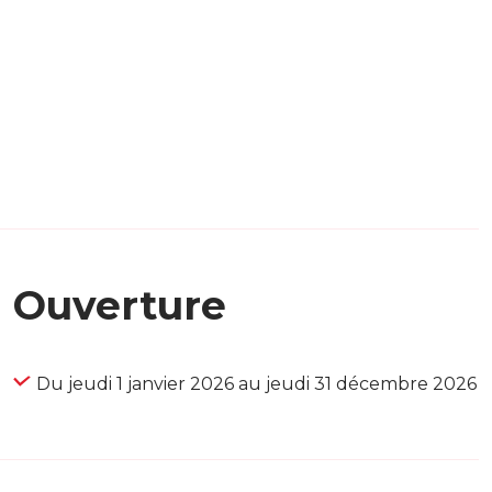
Ouverture
Du jeudi 1 janvier 2026 au jeudi 31 décembre 2026