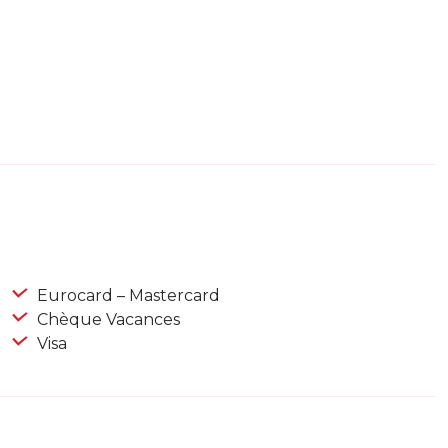
Eurocard – Mastercard
Chèque Vacances
Visa