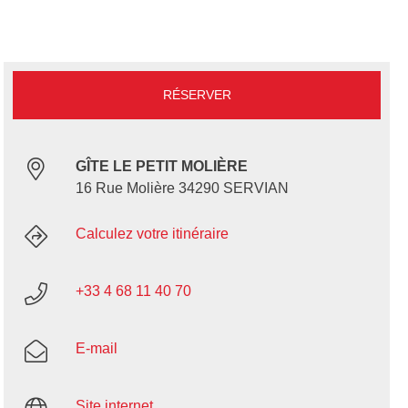
RÉSERVER
GÎTE LE PETIT MOLIÈRE
16 Rue Molière 34290 SERVIAN
Calculez votre itinéraire
+33 4 68 11 40 70
E-mail
Site internet