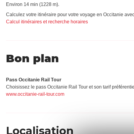
Environ 14 min (1228 m).
Calculez votre itinéraire pour votre voyage en Occitanie avec
Calcul itinéraires et recherche horaires
Bon plan
Pass Occitanie Rail Tour​
Choisissez le pass Occitanie Rail Tour et son tarif préférenti
www.occitanie-rail-tour.com
Localisation