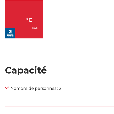
Capacité
Nombre de personnes : 2