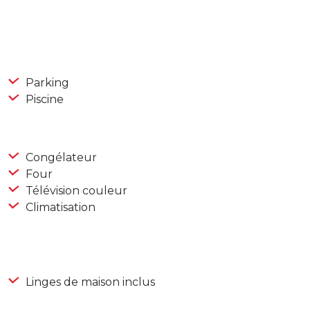
Parking
Piscine
Congélateur
Four
Télévision couleur
Climatisation
Linges de maison inclus