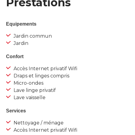
Prestations
Equipements
Jardin commun
Jardin
Confort
Accès Internet privatif Wifi
Draps et linges compris
Micro-ondes
Lave linge privatif
Lave vaisselle
Services
Nettoyage / ménage
Accès Internet privatif Wifi