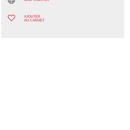
AJOUTER
AU CARNET