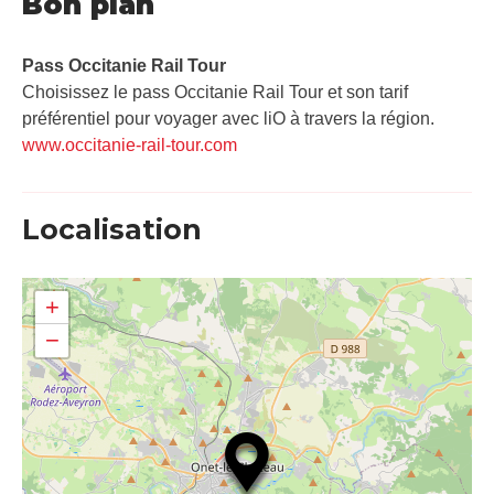
Bon plan
Pass Occitanie Rail Tour​
Choisissez le pass Occitanie Rail Tour et son tarif
préférentiel pour voyager avec liO à travers la région.
www.occitanie-rail-tour.com
Localisation
+
−