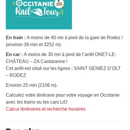
En train :
A moins de 40 mn à pied de la gare de Rodez !
(environ 39 min et 3252 m).
En car :
A moins de 30 mn à pied de l’arrêt ONET-LE-
CHÂTEAU – ZA Cantaranne !
Cet arrêt est situé sur les lignes : SAINT GENIEZ D’OLT
– RODEZ
Environ 25 min (2106 m).
Calculez votre itinéraire pour votre voyage en Occitanie
avec les trains ou les cars LiO
Calcul itinéraires et recherche horaires