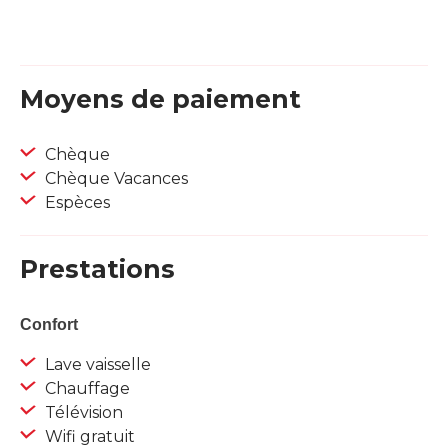
Moyens de paiement
Chèque
Chèque Vacances
Espèces
Prestations
Confort
Lave vaisselle
Chauffage
Télévision
Wifi gratuit