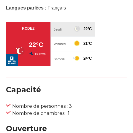
Langues parlées :
Français
Capacité
Nombre de personnes : 3
Nombre de chambres : 1
Ouverture