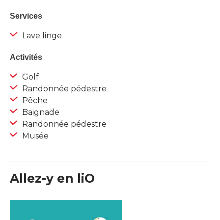
Services
Lave linge
Activités
Golf
Randonnée pédestre
Pêche
Baignade
Randonnée pédestre
Musée
Allez-y en liO