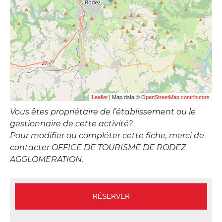
| Map data ©
Leaflet
OpenStreetMap contributors
Vous êtes propriétaire de l’établissement ou le
gestionnaire de cette activité?
Pour modifier ou compléter cette fiche, merci de
contacter OFFICE DE TOURISME DE RODEZ
AGGLOMERATION.
RÉSERVER