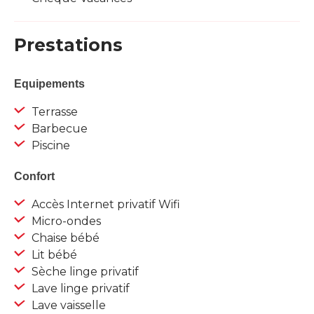
Prestations
Equipements
Terrasse
Barbecue
Piscine
Confort
Accès Internet privatif Wifi
Micro-ondes
Chaise bébé
Lit bébé
Sèche linge privatif
Lave linge privatif
Lave vaisselle