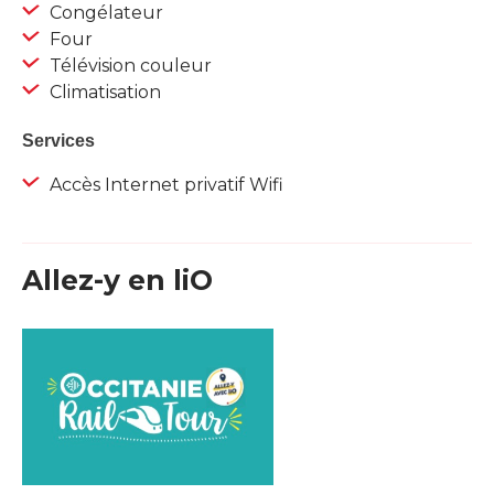
Congélateur
Four
Télévision couleur
Climatisation
Services
Accès Internet privatif Wifi
Allez-y en liO