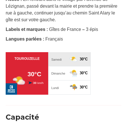
Lézignan, passé devant la mairie et prendre la première
rue à gauche, continuer jusqu’au chemin Saint Alary le
gîte est sur votre gauche.
Labels et marques :
Gîtes de France
–
3 épis
Langues parlées :
Français
Capacité