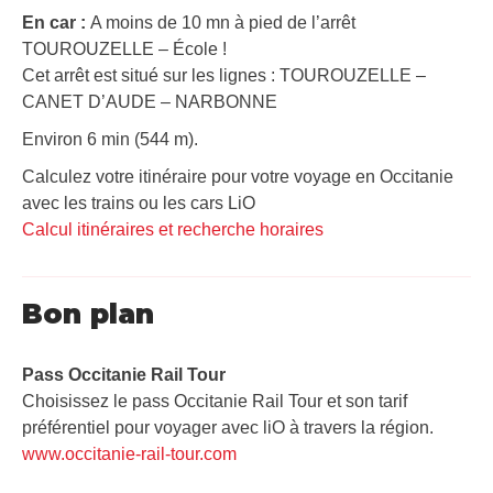
En car :
A moins de 10 mn à pied de l’arrêt
TOUROUZELLE – École !
Cet arrêt est situé sur les lignes : TOUROUZELLE –
CANET D’AUDE – NARBONNE
Environ 6 min (544 m).
Calculez votre itinéraire pour votre voyage en Occitanie
avec les trains ou les cars LiO
Calcul itinéraires et recherche horaires
Bon plan
Pass Occitanie Rail Tour​
Choisissez le pass Occitanie Rail Tour et son tarif
préférentiel pour voyager avec liO à travers la région.
www.occitanie-rail-tour.com