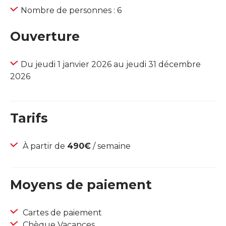
Nombre de personnes : 6
Ouverture
Du jeudi 1 janvier 2026 au jeudi 31 décembre
2026
Tarifs
À partir de
490€
/ semaine
Moyens de paiement
Cartes de paiement
Chèque Vacances