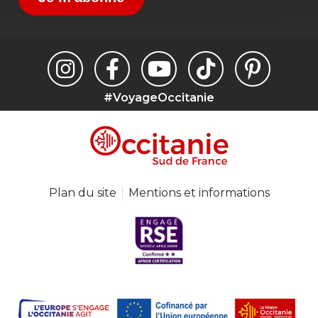
#VoyageOccitanie
Plan du site
Mentions et informations