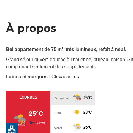
À propos
Bel appartement de 75 m², très lumineux, refait à neuf.
Grand séjour ouvert, douche à l’italienne, bureau, balcon. S
comprenant seulement deux appartements. .
Labels et marques :
Clévacances