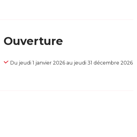
Ouverture
Du jeudi 1 janvier 2026 au jeudi 31 décembre 2026