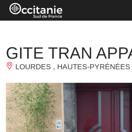
Panneau de gestion des cookies
GITE TRAN APP
LOURDES , HAUTES-PYRÉNÉES