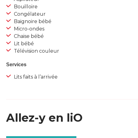
Bouilloire
Congélateur
Baignoire bébé
Micro-ondes
Chaise bébé
Lit bébé
Télévision couleur
Services
Lits faits à l’arrivée
Allez-y en liO