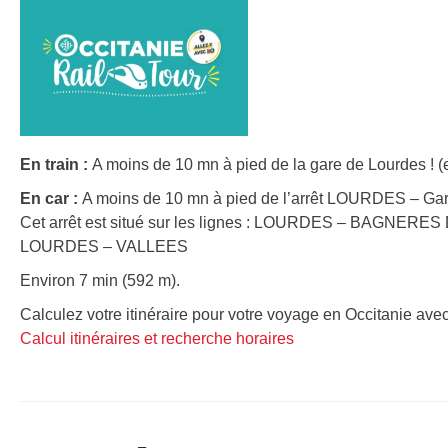
En train :
A moins de 10 mn à pied de la gare de Lourdes ! (
En car :
A moins de 10 mn à pied de l’arrêt LOURDES – Ga
Cet arrêt est situé sur les lignes : LOURDES – BAGNE
LOURDES – VALLEES
Environ 7 min (592 m).
Calculez votre itinéraire pour votre voyage en Occitanie avec
Calcul itinéraires et recherche horaires