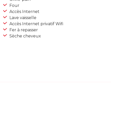
Four
Accès Internet
Lave vaisselle
Accès Internet privatif Wifi
Fer à repasser
Sèche cheveux