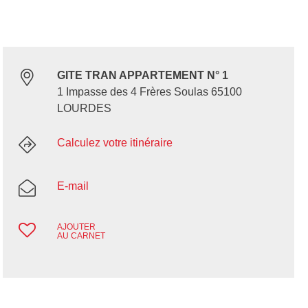
GITE TRAN APPARTEMENT N° 1
1 Impasse des 4 Frères Soulas 65100
LOURDES
Calculez votre itinéraire
E-mail
AJOUTER
AU CARNET