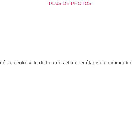
PLUS DE PHOTOS
itué au centre ville de Lourdes et au 1er étage d’un immeuble