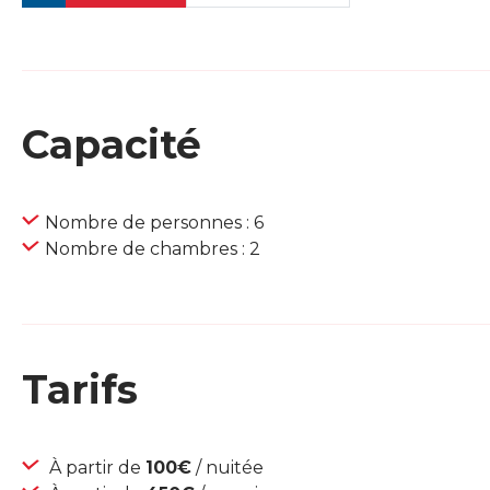
Capacité
Nombre de personnes : 6
Nombre de chambres : 2
Tarifs
À partir de
100€
/ nuitée