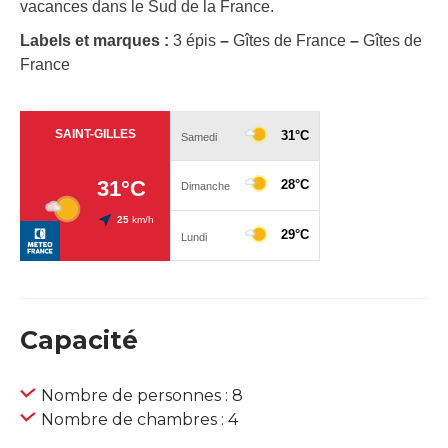
vacances dans le Sud de la France.
Labels et marques :
3 épis
–
Gîtes de France
–
Gîtes de
France
Capacité
Nombre de personnes : 8
Nombre de chambres : 4