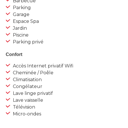
Barbecue
Parking
Garage
Espace Spa
Jardin
Piscine
Parking privé
Confort
Accès Internet privatif Wifi
Cheminée / Poêle
Climatisation
Congélateur
Lave linge privatif
Lave vaisselle
Télévision
Micro-ondes