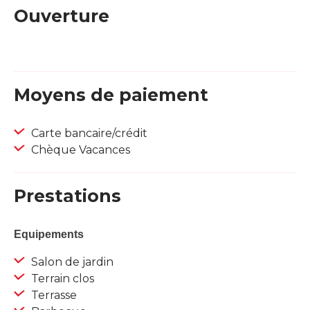
Ouverture
Moyens de paiement
Carte bancaire/crédit
Chèque Vacances
Prestations
Equipements
Salon de jardin
Terrain clos
Terrasse