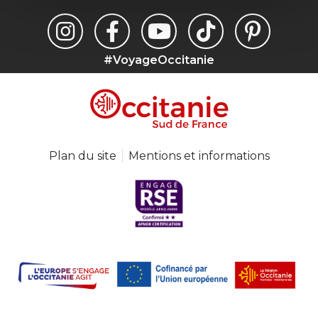
#VoyageOccitanie
Plan du site
Mentions et informations