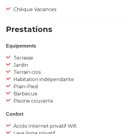
Chèque Vacances
Prestations
Equipements
Terrasse
Jardin
Terrain clos
Habitation indépendante
Plain-Pied
Barbecue
Piscine couverte
Confort
Accès Internet privatif Wifi
Lave linge privatif