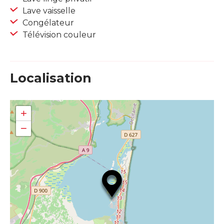
Lave vaisselle
Congélateur
Télévision couleur
Localisation
+
−