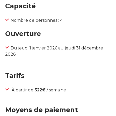
Capacité
Nombre de personnes : 4
Ouverture
Du jeudi 1 janvier 2026 au jeudi 31 décembre
2026
Tarifs
À partir de
322€
/ semaine
Moyens de paiement