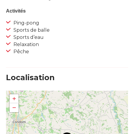
Activités
Ping-pong
Sports de balle
Sports d’eau
Relaxation
Pêche
Localisation
+
−