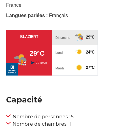
France
Langues parlées :
Français
Capacité
Nombre de personnes : 5
Nombre de chambres : 1