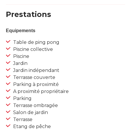
Prestations
Equipements
Table de ping pong
Piscine collective
Piscine
Jardin
Jardin indépendant
Terrasse couverte
Parking à proximité
A proximité propriétaire
Parking
Terrasse ombragée
Salon de jardin
Terrasse
Etang de pêche