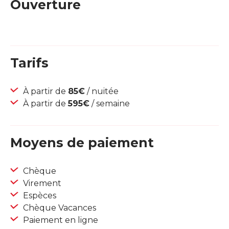
Ouverture
Tarifs
À partir de
85€
/ nuitée
À partir de
595€
/ semaine
Moyens de paiement
Chèque
Virement
Espèces
Chèque Vacances
Paiement en ligne