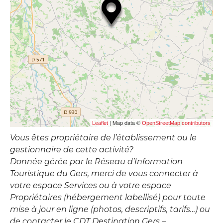
| Map data ©
Leaflet
OpenStreetMap contributors
Vous êtes propriétaire de l’établissement ou le
gestionnaire de cette activité?
Donnée gérée par le Réseau d’Information
Touristique du Gers, merci de vous connecter à
votre espace Services ou à votre espace
Propriétaires (hébergement labellisé) pour toute
mise à jour en ligne (photos, descriptifs, tarifs…) ou
de contacter le CDT Destination Gers –