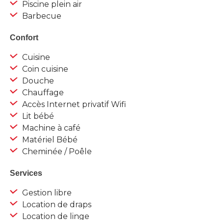
Piscine plein air
Barbecue
Confort
Cuisine
Coin cuisine
Douche
Chauffage
Accès Internet privatif Wifi
Lit bébé
Machine à café
Matériel Bébé
Cheminée / Poêle
Services
Gestion libre
Location de draps
Location de linge