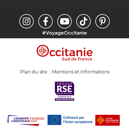
#VoyageOccitanie
Plan du site
Mentions et informations