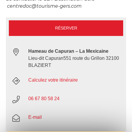
centredoc@tourisme-gers.com
RÉSERVER
Hameau de Capuran – La Mexicaine
Lieu-dit Capuran551 route du Grillon 32100
BLAZIERT
Calculez votre itinéraire
06 67 80 58 24
E-mail