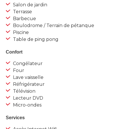
Salon de jardin
Terrasse
Barbecue
Boulodrome / Terrain de pétanque
Piscine
Table de ping pong
Confort
Congélateur
Four
Lave vaisselle
Réfrigérateur
Télévision
Lecteur DVD
Micro-ondes
Services