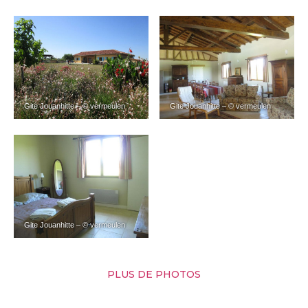
Gite Jouanhitte – © vermeulen
Gite Jouanhitte – © vermeulen
Gite Jouanhitte – © vermeulen
PLUS DE PHOTOS