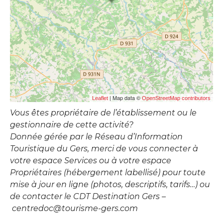
| Map data ©
Leaflet
OpenStreetMap contributors
Vous êtes propriétaire de l’établissement ou le
gestionnaire de cette activité?
Donnée gérée par le Réseau d’Information
Touristique du Gers, merci de vous connecter à
votre espace Services ou à votre espace
Propriétaires (hébergement labellisé) pour toute
mise à jour en ligne (photos, descriptifs, tarifs…) ou
de contacter le CDT Destination Gers –
centredoc@tourisme-gers.com