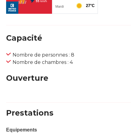
Capacité
Nombre de personnes : 8
Nombre de chambres : 4
Ouverture
Prestations
Equipements