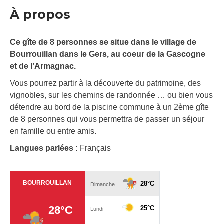
À propos
Ce gîte de 8 personnes se situe dans le village de
Bourrouillan dans le Gers, au coeur de la Gascogne
et de l’Armagnac.
Vous pourrez partir à la découverte du patrimoine, des
vignobles, sur les chemins de randonnée … ou bien vous
détendre au bord de la piscine commune à un 2ème gîte
de 8 personnes qui vous permettra de passer un séjour
en famille ou entre amis.
Langues parlées :
Français