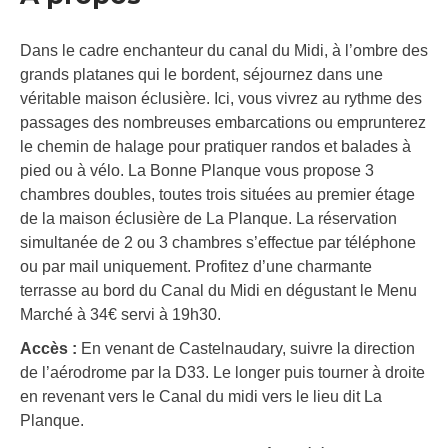
Dans le cadre enchanteur du canal du Midi, à l’ombre des
grands platanes qui le bordent, séjournez dans une
véritable maison éclusière. Ici, vous vivrez au rythme des
passages des nombreuses embarcations ou emprunterez
le chemin de halage pour pratiquer randos et balades à
pied ou à vélo. La Bonne Planque vous propose 3
chambres doubles, toutes trois situées au premier étage
de la maison éclusière de La Planque. La réservation
simultanée de 2 ou 3 chambres s’effectue par téléphone
ou par mail uniquement. Profitez d’une charmante
terrasse au bord du Canal du Midi en dégustant le Menu
Marché à 34€ servi à 19h30.
Accès :
En venant de Castelnaudary, suivre la direction
de l’aérodrome par la D33. Le longer puis tourner à droite
en revenant vers le Canal du midi vers le lieu dit La
Planque.