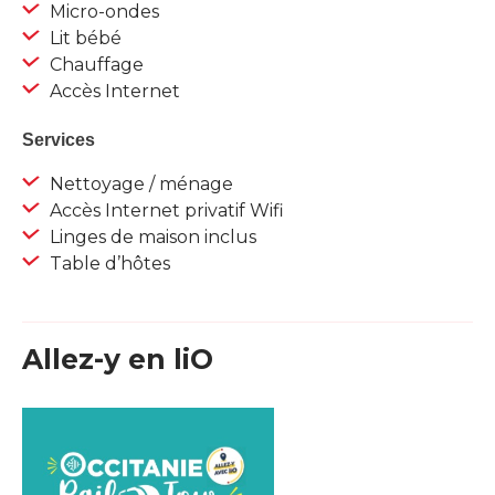
Micro-ondes
Lit bébé
Chauffage
Accès Internet
Services
Nettoyage / ménage
Accès Internet privatif Wifi
Linges de maison inclus
Table d’hôtes
Allez-y en liO