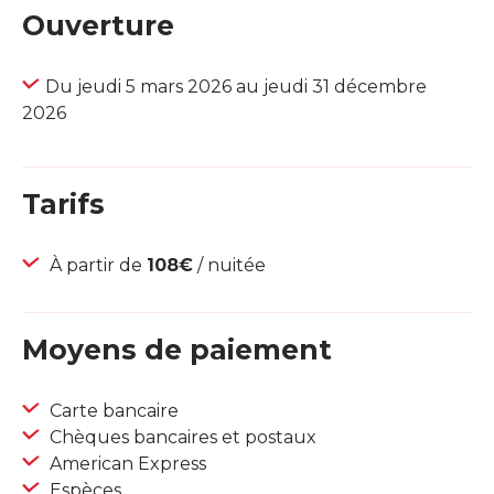
Ouverture
Du jeudi 5 mars 2026 au jeudi 31 décembre
2026
Tarifs
À partir de
108€
/ nuitée
Moyens de paiement
Carte bancaire
Chèques bancaires et postaux
American Express
Espèces