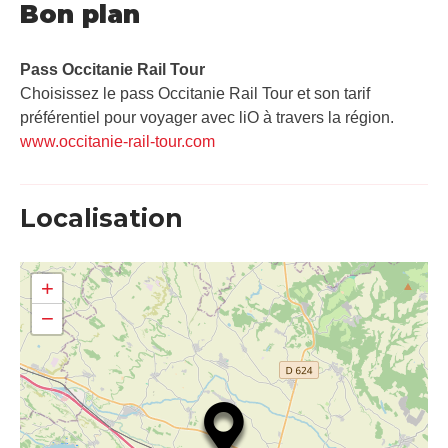
Bon plan
Pass Occitanie Rail Tour​
Choisissez le pass Occitanie Rail Tour et son tarif
préférentiel pour voyager avec liO à travers la région.
www.occitanie-rail-tour.com
Localisation
+
−