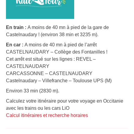
En train :
A moins de 40 mn à pied de la gare de
Castelnaudary ! (environ 38 min et 3235 m).
En car :
A moins de 40 mn à pied de l’arrêt
CASTELNAUDARY – Collège des Fontanilles !
Cet arrêt est situé sur les lignes : REVEL –
CASTELNAUDARY
CARCASSONNE – CASTELNAUDARY
Castelnaudary – Villefranche – Toulouse UPS (M)
Environ 33 min (2830 m).
Calculez votre itinéraire pour votre voyage en Occitanie
avec les trains ou les cars LiO
Calcul itinéraires et recherche horaires