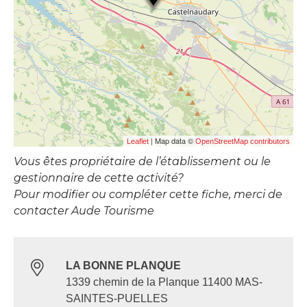
| Map data ©
Leaflet
OpenStreetMap contributors
Vous êtes propriétaire de l’établissement ou le
gestionnaire de cette activité?
Pour modifier ou compléter cette fiche, merci de
contacter Aude Tourisme
LA BONNE PLANQUE
1339 chemin de la Planque 11400 MAS-
SAINTES-PUELLES