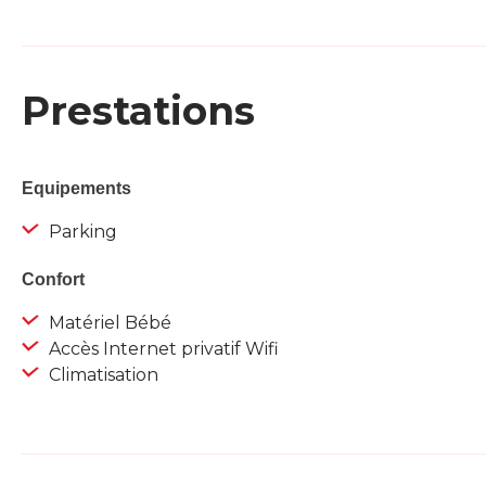
Prestations
Equipements
Parking
Confort
Matériel Bébé
Accès Internet privatif Wifi
Climatisation