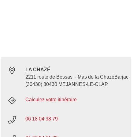
LA CHAZÉ
2211 route de Bessas – Mas de la ChazéBarjac
(30430) 30430 MEJANNES-LE-CLAP
Calculez votre itinéraire
06 18 04 38 79