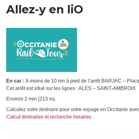
Allez-y en liO
En car :
A moins de 10 mn à pied de l’arrêt BARJAC – Place
Cet arrêt est situé sur les lignes : ALES – SAINT-AMBROIX
Environ 2 min (213 m).
Calculez votre itinéraire pour votre voyage en Occitanie avec
Calcul itinéraires et recherche horaires