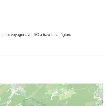
el pour voyager avec liO à travers la région.