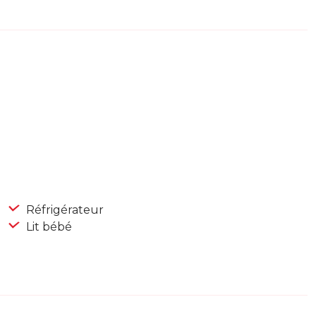
Réfrigérateur
Lit bébé