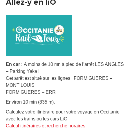
Allez-y en liO
En car :
A moins de 10 mn à pied de l’arrêt LES ANGLES
– Parking Yaka !
Cet arrêt est situé sur les lignes : FORMIGUERES –
MONT LOUIS
FORMIGUERES – ERR
Environ 10 min (835 m).
Calculez votre itinéraire pour votre voyage en Occitanie
avec les trains ou les cars LiO
Calcul itinéraires et recherche horaires