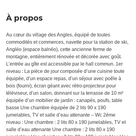
À propos
Au cœur du village des Angles, équipé de toutes
commodités et commerces, navette pour la station de ski,
Angléo (espace balnéo), cette ancienne ferme de
montagne, entièrement rénovée et décorée avec goût.
L’entrée au gîte est accessible par le hall commun. 1er
niveau : La pièce de jour composée d’une cuisine toute
équipée, d’un espace repas, d’un séjour avec poêle à
bois (fourni), écran géant avec rétro-projecteur pour
téléviseur, d’un salon, donnant sur la terrasse de 10 m²
équipée d’un mobilier de jardin : canapés, poufs, table
basse Une chambre équipée de 2 lits 90 x 190
jumelables, TV et salle d’eau attenante – Wc 2ème
niveau : Une chambre : 2 lits 80 x 190 jumelables, TV et
salle d’eau attenante Une chambre : 2 lits 80 x 190