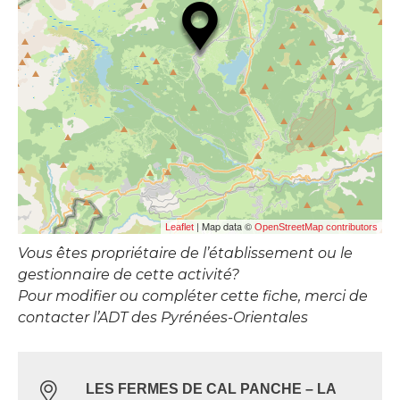
| Map data ©
Leaflet
OpenStreetMap contributors
Vous êtes propriétaire de l’établissement ou le
gestionnaire de cette activité?
Pour modifier ou compléter cette fiche, merci de
contacter l’ADT des Pyrénées-Orientales
LES FERMES DE CAL PANCHE – LA