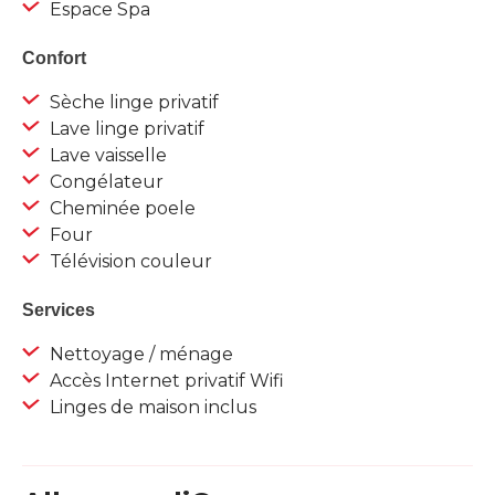
Espace Spa
Confort
Sèche linge privatif
Lave linge privatif
Lave vaisselle
Congélateur
Cheminée poele
Four
Télévision couleur
Services
Nettoyage / ménage
Accès Internet privatif Wifi
Linges de maison inclus