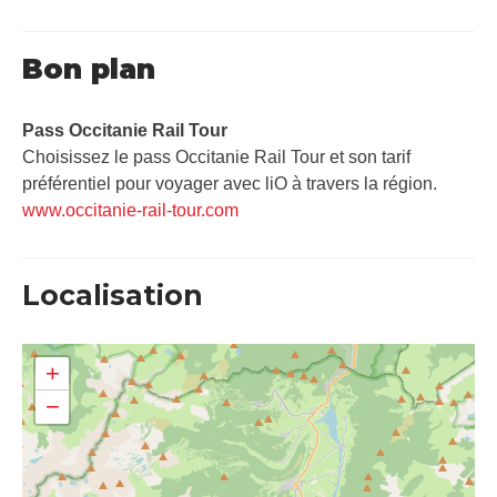
Bon plan
Pass Occitanie Rail Tour​
Choisissez le pass Occitanie Rail Tour et son tarif
préférentiel pour voyager avec liO à travers la région.
www.occitanie-rail-tour.com
Localisation
+
−