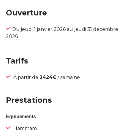
Ouverture
Du jeudi 1 janvier 2026 au jeudi 31 décembre
2026
Tarifs
À partir de
2424€
/ semaine
Prestations
Equipements
Hammam