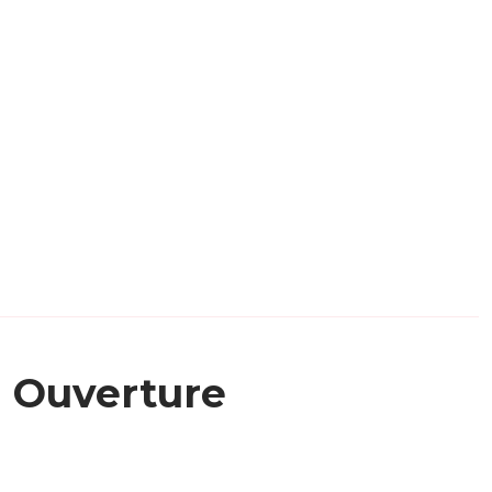
Ouverture