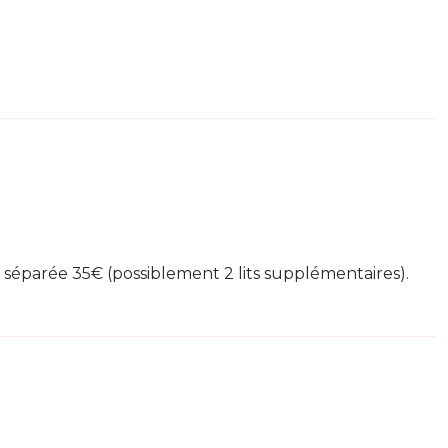
séparée 35€ (possiblement 2 lits supplémentaires).