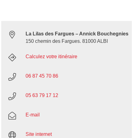
La Lilas des Fargues – Annick Bouchegnies
150 chemin des Fargues. 81000 ALBI
Calculez votre itinéraire
06 87 45 70 86
05 63 79 17 12
E-mail
Site internet