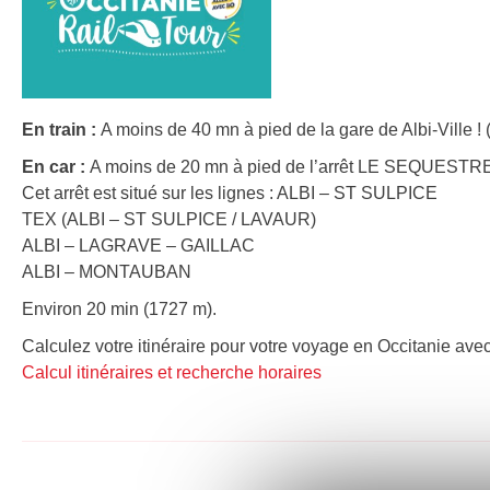
En train :
A moins de 40 mn à pied de la gare de Albi-Ville !
En car :
A moins de 20 mn à pied de l’arrêt LE SEQUESTRE 
Cet arrêt est situé sur les lignes : ALBI – ST SULPICE
TEX (ALBI – ST SULPICE / LAVAUR)
ALBI – LAGRAVE – GAILLAC
ALBI – MONTAUBAN
Environ 20 min (1727 m).
Calculez votre itinéraire pour votre voyage en Occitanie avec
Calcul itinéraires et recherche horaires