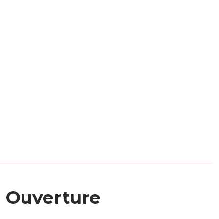
Ouverture