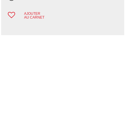
AJOUTER
AU CARNET