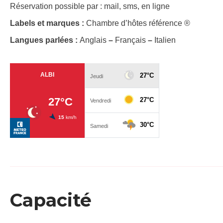
Réservation possible par : mail, sms, en ligne
Labels et marques :
Chambre d’hôtes référence ®
Langues parlées :
Anglais
–
Français
–
Italien
Capacité