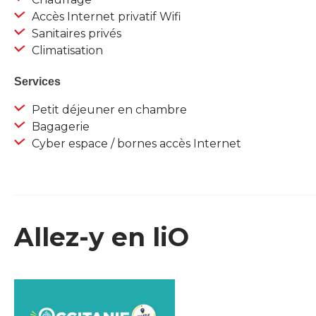
Accès Internet privatif Wifi
Sanitaires privés
Climatisation
Services
Petit déjeuner en chambre
Bagagerie
Cyber espace / bornes accès Internet
Allez-y en liO