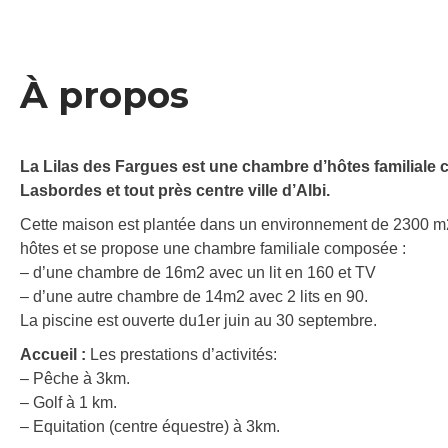
À propos
La Lilas des Fargues est une chambre d’hôtes familiale c
Lasbordes et tout près centre ville d’Albi.
Cette maison est plantée dans un environnement de 2300 m2,
hôtes et se propose une chambre familiale composée :
– d’une chambre de 16m2 avec un lit en 160 et TV
– d’une autre chambre de 14m2 avec 2 lits en 90.
La piscine est ouverte du1er juin au 30 septembre.
Accueil :
Les prestations d’activités:
– Pêche à 3km.
– Golf à 1 km.
– Equitation (centre équestre) à 3km.