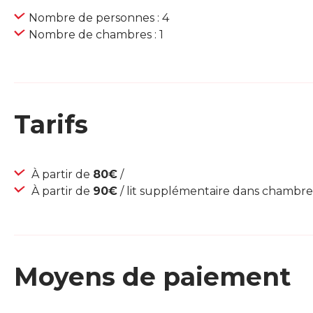
Nombre de personnes : 4
Nombre de chambres : 1
Tarifs
À partir de
80€
/
À partir de
90€
/ lit supplémentaire dans chambre 
Moyens de paiement