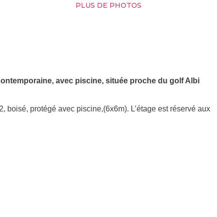
PLUS DE PHOTOS
ontemporaine, avec piscine, située proche du golf Albi
 boisé, protégé avec piscine,(6x6m). L’étage est réservé aux