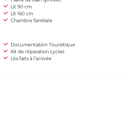
Lit 90 cm
Lit 160 cm
Chambre familiale
Documentation Touristique
Kit de réparation cycles
Lits faits à l’arrivée