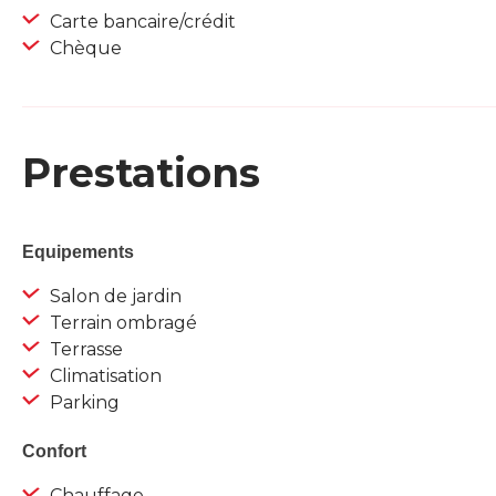
Carte bancaire/crédit
Chèque
Prestations
Equipements
Salon de jardin
Terrain ombragé
Terrasse
Climatisation
Parking
Confort
Chauffage