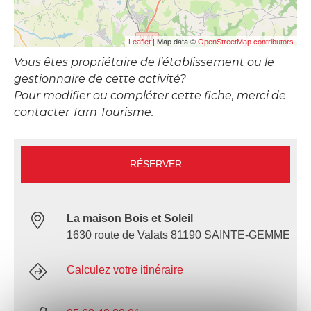
| Map data ©
Leaflet
OpenStreetMap contributors
Vous êtes propriétaire de l’établissement ou le
gestionnaire de cette activité?
Pour modifier ou compléter cette fiche, merci de
contacter Tarn Tourisme.
RÉSERVER
La maison Bois et Soleil
1630 route de Valats 81190 SAINTE-GEMME
Calculez votre itinéraire