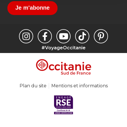
Je m'abonne
#VoyageOccitanie
Plan du site
Mentions et informations