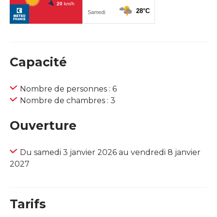
Capacité
Nombre de personnes : 6
Nombre de chambres : 3
Ouverture
Du samedi 3 janvier 2026 au vendredi 8 janvier
2027
Tarifs