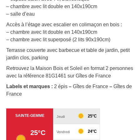
– chambre avec lit double en 140x190cm
– salle d’eau
Accès à l’étage avec escalier en colimaçon en bois :
– chambre avec lit double en 140x190cm
– chambre avec lit superposé (2 lits 90x190cm)
Terrasse couverte avec barbecue et table de jardin, petit
jardin clos, parking
Retrouvez la Maison Bois et Soleil en format 2 personnes
avec la référence 81G1461 sur Gîtes de France
Labels et marques :
2 épis
–
Gîtes de France
–
Gîtes de
France