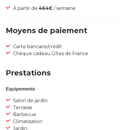
À partir de
464€
/ semaine
Moyens de paiement
Carte bancaire/crédit
Chèque cadeau Gîtes de France
Prestations
Equipements
Salon de jardin
Terrasse
Barbecue
Climatisation
Jardin