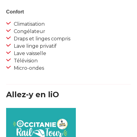
Confort
Climatisation
Congélateur
Draps et linges compris
Lave linge privatif
Lave vaisselle
Télévision
Micro-ondes
Allez-y en liO