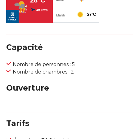
Capacité
Nombre de personnes : 5
Nombre de chambres : 2
Ouverture
Tarifs