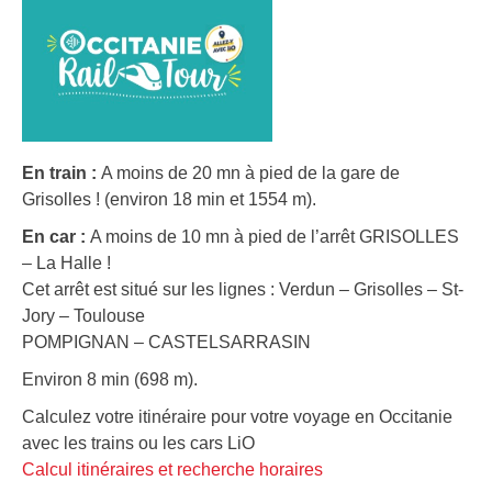
En train :
A moins de 20 mn à pied de la gare de
Grisolles ! (environ 18 min et 1554 m).
En car :
A moins de 10 mn à pied de l’arrêt GRISOLLES
– La Halle !
Cet arrêt est situé sur les lignes : Verdun – Grisolles – St-
Jory – Toulouse
POMPIGNAN – CASTELSARRASIN
Environ 8 min (698 m).
Calculez votre itinéraire pour votre voyage en Occitanie
avec les trains ou les cars LiO
Calcul itinéraires et recherche horaires