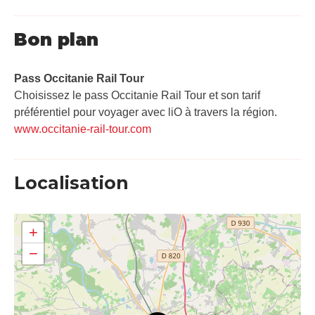
Bon plan
Pass Occitanie Rail Tour​
Choisissez le pass Occitanie Rail Tour et son tarif
préférentiel pour voyager avec liO à travers la région.
www.occitanie-rail-tour.com
Localisation
+
−