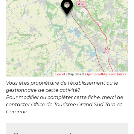
| Map data ©
Leaflet
OpenStreetMap contributors
Vous êtes propriétaire de l’établissement ou le
gestionnaire de cette activité?
Pour modifier ou compléter cette fiche, merci de
contacter Office de Tourisme Grand-Sud Tarn-et-
Garonne.