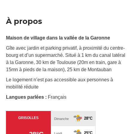
À propos
Maison de village dans la vallée de la Garonne
Gîte avec jardin et parking privatif, à proximité du centre-
bourg et d’un supermarché. Situé à 1 km du canal latéral
à la Garonne, 30 km de Toulouse (20m en train, gare à
15mn à pieds de la maison), 25 km de Montauban
Le logement n’est pas accessible aux personnes à
mobilité réduite
Langues parlées :
Français