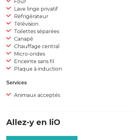
Four
Lave linge privatif
Réfrigérateur
Télévision
Toilettes séparées
Canapé
Chauffage central
Micro-ondes
Enceinte sans fil
Plaque à induction
Services
Animaux acceptés
Allez-y en liO