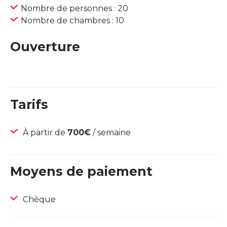
Nombre de personnes : 20
Nombre de chambres : 10
Ouverture
Tarifs
À partir de
700€
/ semaine
Moyens de paiement
Chèque