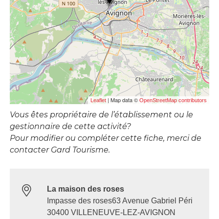
| Map data ©
Leaflet
OpenStreetMap contributors
Vous êtes propriétaire de l’établissement ou le
gestionnaire de cette activité?
Pour modifier ou compléter cette fiche, merci de
contacter Gard Tourisme.
La maison des roses
Impasse des roses63 Avenue Gabriel Péri
30400 VILLENEUVE-LEZ-AVIGNON