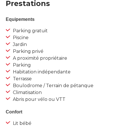
Prestations
Equipements
Parking gratuit
Piscine
Jardin
Parking privé
A proximité propriétaire
Parking
Habitation indépendante
Terrasse
Boulodrome / Terrain de pétanque
Climatisation
Abris pour vélo ou VTT
Confort
Lit bébé