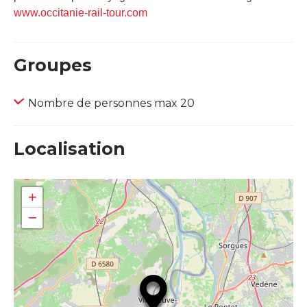
www.occitanie-rail-tour.com
Groupes
Nombre de personnes max 20
Localisation
+
−