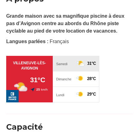
Grande maison avec sa magnifique piscine à deux
pas d’Avignon centre au abords du Rhône piste
cyclable au pied de votre location de vacances.
Langues parlées :
Français
Capacité