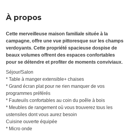
À propos
Cette merveilleuse maison familiale située à la
campagne, offre une vue pittoresque sur les champs
verdoyants. Cette propriété spacieuse dospise de
beaux volumes offrent des espaces confortables
pour se détendre et profiter de moments conviviaux.
Séjour/Salon
* Table à manger extensible+ chaises
* Grand écran plat pour ne rien manquer de vos
programmes préférés
* Fauteuils confortables au coin du poêle à bois
* Meubles de rangement où vous trouverez tous les
ustensiles dont vous aurez besoin
Cuisine ouverte équipée
* Micro onde