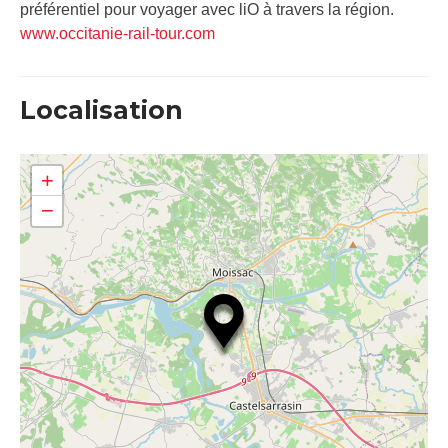
préférentiel pour voyager avec liO à travers la région.
www.occitanie-rail-tour.com
Localisation
+
−