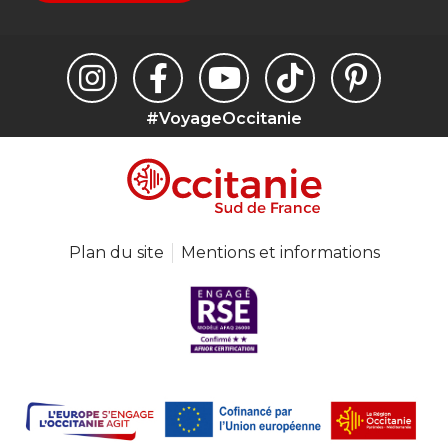
#VoyageOccitanie
Plan du site
Mentions et informations