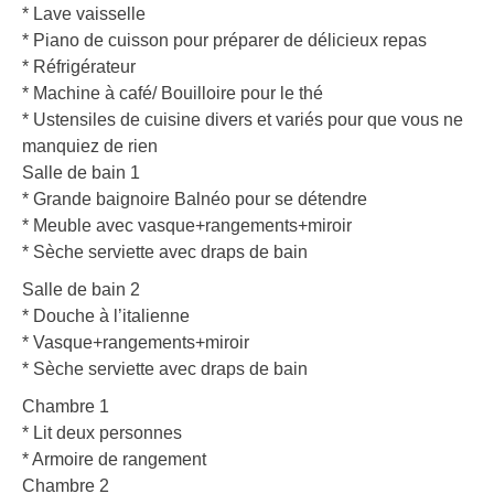
* Lave vaisselle
* Piano de cuisson pour préparer de délicieux repas
* Réfrigérateur
* Machine à café/ Bouilloire pour le thé
* Ustensiles de cuisine divers et variés pour que vous ne
manquiez de rien
Salle de bain 1
* Grande baignoire Balnéo pour se détendre
* Meuble avec vasque+rangements+miroir
* Sèche serviette avec draps de bain
Salle de bain 2
* Douche à l’italienne
* Vasque+rangements+miroir
* Sèche serviette avec draps de bain
Chambre 1
* Lit deux personnes
* Armoire de rangement
Chambre 2