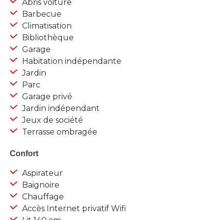
Abris voiture
Barbecue
Climatisation
Bibliothèque
Garage
Habitation indépendante
Jardin
Parc
Garage privé
Jardin indépendant
Jeux de société
Terrasse ombragée
Confort
Aspirateur
Baignoire
Chauffage
Accès Internet privatif Wifi