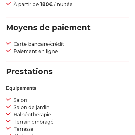
À partir de
180€
/ nuitée
Moyens de paiement
Carte bancaire/crédit
Paiement en ligne
Prestations
Equipements
Salon
Salon de jardin
Balnéothérapie
Terrain ombragé
Terrasse