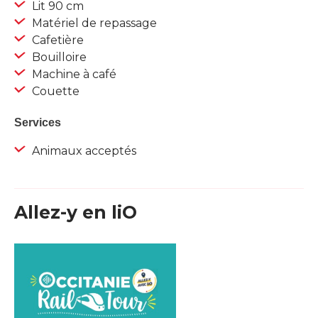
Lit 90 cm
Matériel de repassage
Cafetière
Bouilloire
Machine à café
Couette
Services
Animaux acceptés
Allez-y en liO