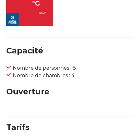
Capacité
Nombre de personnes : 8
Nombre de chambres : 4
Ouverture
Tarifs