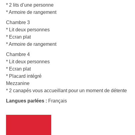
* 2 lits d’une personne
* Armoire de rangement
Chambre 3
* Lit deux personnes
* Ecran plat
* Armoire de rangement
Chambre 4
* Lit deux personnes
* Ecran plat
* Placard intégré
Mezzanine
* 2 canapés vous accueillant pour un moment de détente
Langues parlées :
Français