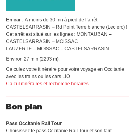
En car :
A moins de 30 mn à pied de l’arrêt
CASTELSARRASIN – Rd Point Terre blanche (Leclerc) !
Cet arrêt est situé sur les lignes : MONTAUBAN –
CASTELSARRASIN – MOISSAC
LAUZERTE – MOISSAC – CASTELSARRASIN
Environ 27 min (2293 m).
Calculez votre itinéraire pour votre voyage en Occitanie
avec les trains ou les cars LiO
Calcul itinéraires et recherche horaires
Bon plan
Pass Occitanie Rail Tour​
Choisissez le pass Occitanie Rail Tour et son tarif