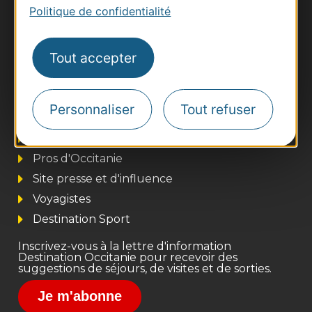
Politique de confidentialité
Tout accepter
Personnaliser
Tout refuser
Thermalisme
Business/Mice
Pros d'Occitanie
Site presse et d'influence
Voyagistes
Destination Sport
Inscrivez-vous à la lettre d'information
Destination Occitanie pour recevoir des
suggestions de séjours, de visites et de sorties.
Je m'abonne