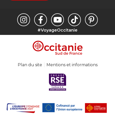
#VoyageOccitanie
Plan du site
Mentions et informations