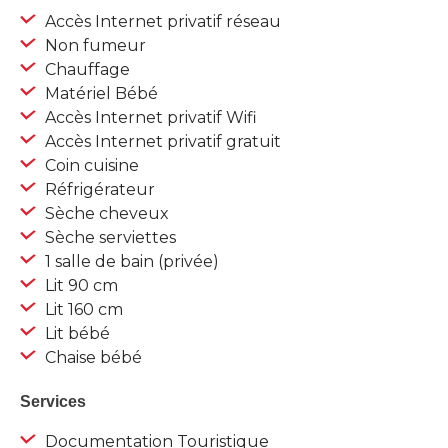
Accès Internet privatif réseau
Non fumeur
Chauffage
Matériel Bébé
Accès Internet privatif Wifi
Accès Internet privatif gratuit
Coin cuisine
Réfrigérateur
Sèche cheveux
Sèche serviettes
1 salle de bain (privée)
Lit 90 cm
Lit 160 cm
Lit bébé
Chaise bébé
Services
Documentation Touristique