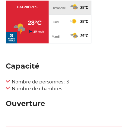
Capacité
Nombre de personnes : 3
Nombre de chambres : 1
Ouverture