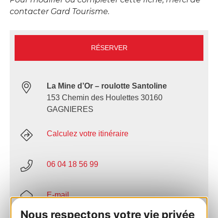
contacter Gard Tourisme.
RÉSERVER
La Mine d’Or – roulotte Santoline
153 Chemin des Houlettes 30160
GAGNIERES
Calculez votre itinéraire
06 04 18 56 99
E-mail
Nous respectons votre vie privée