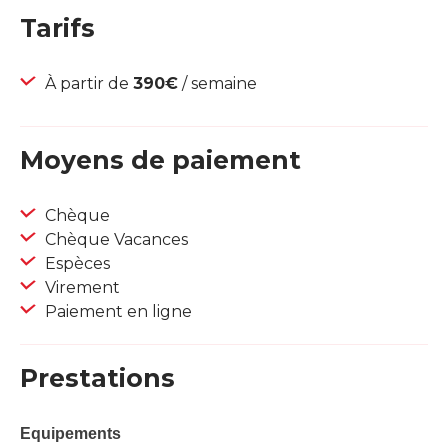
Tarifs
À partir de
390€
/ semaine
Moyens de paiement
Chèque
Chèque Vacances
Espèces
Virement
Paiement en ligne
Prestations
Equipements