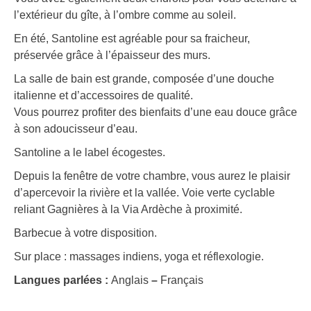
l’extérieur du gîte, à l’ombre comme au soleil.
En été, Santoline est agréable pour sa fraicheur,
préservée grâce à l’épaisseur des murs.
La salle de bain est grande, composée d’une douche
italienne et d’accessoires de qualité.
Vous pourrez profiter des bienfaits d’une eau douce grâce
à son adoucisseur d’eau.
Santoline a le label écogestes.
Depuis la fenêtre de votre chambre, vous aurez le plaisir
d’apercevoir la rivière et la vallée. Voie verte cyclable
reliant Gagnières à la Via Ardèche à proximité.
Barbecue à votre disposition.
Sur place : massages indiens, yoga et réflexologie.
Langues parlées :
Anglais
–
Français