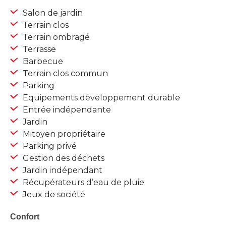
Salon de jardin
Terrain clos
Terrain ombragé
Terrasse
Barbecue
Terrain clos commun
Parking
Equipements développement durable
Entrée indépendante
Jardin
Mitoyen propriétaire
Parking privé
Gestion des déchets
Jardin indépendant
Récupérateurs d’eau de pluie
Jeux de société
Confort