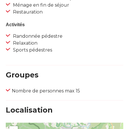
Ménage en fin de séjour
Restauration
Activités
Randonnée pédestre
Relaxation
Sports pédestres
Groupes
Nombre de personnes max 15
Localisation