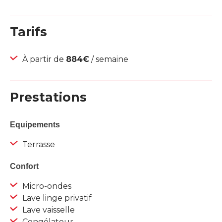
Tarifs
À partir de
884€
/ semaine
Prestations
Equipements
Terrasse
Confort
Micro-ondes
Lave linge privatif
Lave vaisselle
Congélateur