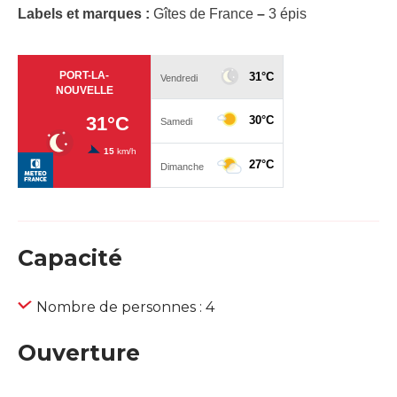
Labels et marques :
Gîtes de France
–
3 épis
Capacité
Nombre de personnes : 4
Ouverture