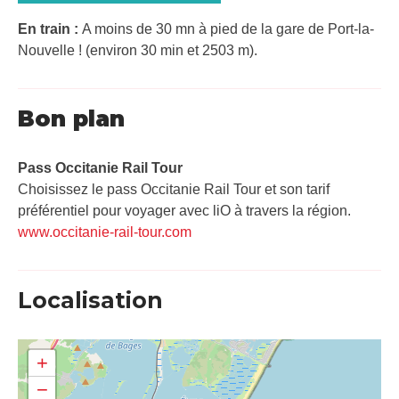
En train :
A moins de 30 mn à pied de la gare de Port-la-
Nouvelle ! (environ 30 min et 2503 m).
Bon plan
Pass Occitanie Rail Tour​
Choisissez le pass Occitanie Rail Tour et son tarif
préférentiel pour voyager avec liO à travers la région.
www.occitanie-rail-tour.com
Localisation
+
−