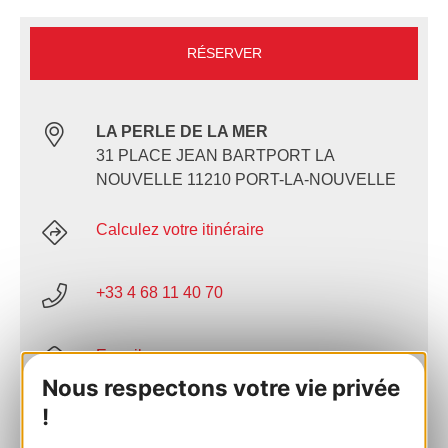
RÉSERVER
LA PERLE DE LA MER
31 PLACE JEAN BARTPORT LA
NOUVELLE 11210 PORT-LA-NOUVELLE
Calculez votre itinéraire
+33 4 68 11 40 70
E-mail
Nous respectons votre vie privée
!
Site internet