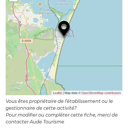
| Map data ©
Leaflet
OpenStreetMap contributors
Vous êtes propriétaire de l’établissement ou le
gestionnaire de cette activité?
Pour modifier ou compléter cette fiche, merci de
contacter Aude Tourisme