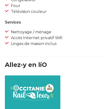
Four
Télévision couleur
Services
Nettoyage / ménage
Accès Internet privatif Wifi
Linges de maison inclus
Allez-y en liO