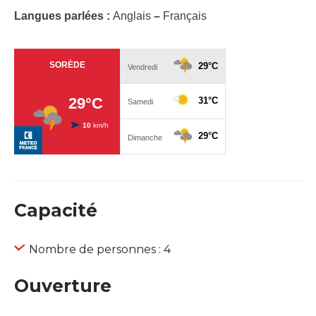
Langues parlées :
Anglais
–
Français
Capacité
Nombre de personnes : 4
Ouverture