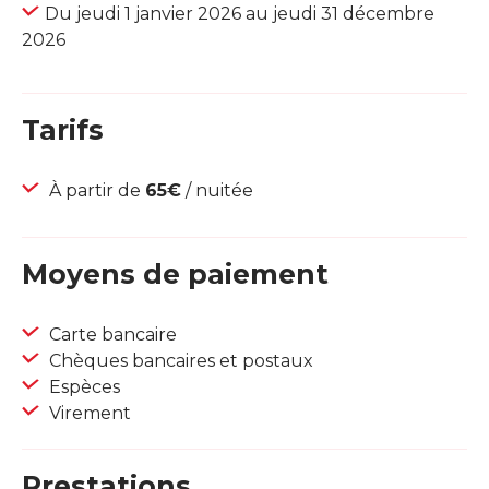
Du jeudi 1 janvier 2026 au jeudi 31 décembre
2026
Tarifs
À partir de
65€
/ nuitée
Moyens de paiement
Carte bancaire
Chèques bancaires et postaux
Espèces
Virement
Prestations