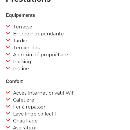
Equipements
Terrasse
Entrée indépendante
Jardin
Terrain clos
A proximité propriétaire
Parking
Piscine
Confort
Accès Internet privatif Wifi
Cafetière
Fer à repasser
Lave linge collectif
Chauffage
Aspirateur