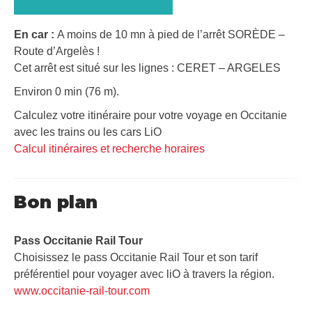
En car :
A moins de 10 mn à pied de l’arrêt SORÈDE –
Route d’Argelès !
Cet arrêt est situé sur les lignes : CERET – ARGELES
Environ 0 min (76 m).
Calculez votre itinéraire pour votre voyage en Occitanie
avec les trains ou les cars LiO
Calcul itinéraires et recherche horaires
Bon plan
Pass Occitanie Rail Tour​
Choisissez le pass Occitanie Rail Tour et son tarif
préférentiel pour voyager avec liO à travers la région.
www.occitanie-rail-tour.com