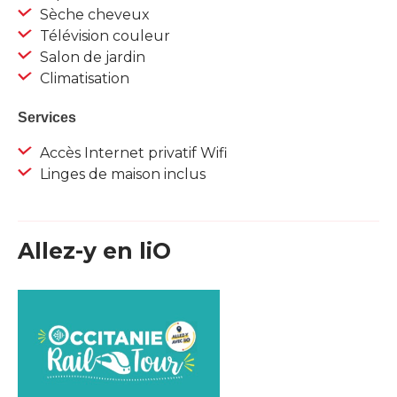
Sèche cheveux
Télévision couleur
Salon de jardin
Climatisation
Services
Accès Internet privatif Wifi
Linges de maison inclus
Allez-y en liO