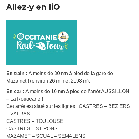
Allez-y en liO
En train :
A moins de 30 mn à pied de la gare de
Mazamet ! (environ 26 min et 2198 m).
En car :
A moins de 10 mn à pied de l’arrêt AUSSILLON
– La Rougearie !
Cet arrêt est situé sur les lignes : CASTRES – BEZIERS
– VALRAS
CASTRES – TOULOUSE
CASTRES – ST PONS
MAZAMET – SOUAL – SEMALENS