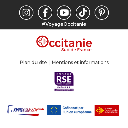
#VoyageOccitanie
Plan du site
Mentions et informations