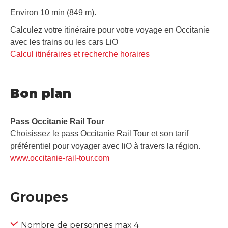
Environ 10 min (849 m).
Calculez votre itinéraire pour votre voyage en Occitanie
avec les trains ou les cars LiO
Calcul itinéraires et recherche horaires
Bon plan
Pass Occitanie Rail Tour​
Choisissez le pass Occitanie Rail Tour et son tarif
préférentiel pour voyager avec liO à travers la région.
www.occitanie-rail-tour.com
Groupes
Nombre de personnes max 4