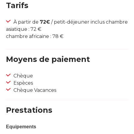
Tarifs
À partir de
72€
/ petit-déjeuner inclus chambre
asiatique : 72 €
chambre africaine : 78 €
Moyens de paiement
Chèque
Espèces
Chèque Vacances
Prestations
Equipements