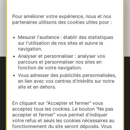
E-mail
Pour améliorer votre expérience, nous et nos
partenaires utilisons des cookies utiles pour :
AJOUTER
AU CARNET
Mesurer l'audience : établir des statistiques
sur l'utilisation de nos sites et suivre la
navigation.
Analyser et personnaliser : analyser vos
parcours et personnaliser nos sites en
fonction de votre navigation.
Nous contacter
Vous adresser des publicités personnalisées,
en lien avec vos centres d'intérêts sur notre
Carte interactive
site et en dehors.
Documentation
En cliquant sur "Accepter et fermer" vous
acceptez tous les cookies. Le bouton "Ne pas
accepter et fermer" vous permet d'indiquer
votre refus et seuls les cookies nécessaires au
fonctionnement du site seront déposés. Vous