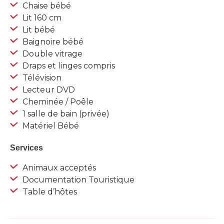
Chaise bébé
Lit 160 cm
Lit bébé
Baignoire bébé
Double vitrage
Draps et linges compris
Télévision
Lecteur DVD
Cheminée / Poêle
1 salle de bain (privée)
Matériel Bébé
Services
Animaux acceptés
Documentation Touristique
Table d’hôtes