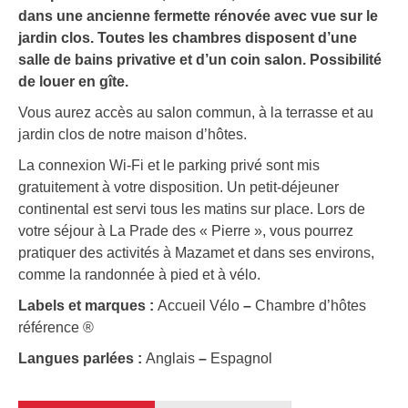
dans une ancienne fermette rénovée avec vue sur le
jardin clos. Toutes les chambres disposent d’une
salle de bains privative et d’un coin salon. Possibilité
de louer en gîte.
Vous aurez accès au salon commun, à la terrasse et au
jardin clos de notre maison d’hôtes.
La connexion Wi-Fi et le parking privé sont mis
gratuitement à votre disposition. Un petit-déjeuner
continental est servi tous les matins sur place. Lors de
votre séjour à La Prade des « Pierre », vous pourrez
pratiquer des activités à Mazamet et dans ses environs,
comme la randonnée à pied et à vélo.
Labels et marques :
Accueil Vélo
–
Chambre d’hôtes
référence ®
Langues parlées :
Anglais
–
Espagnol