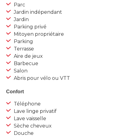
Parc
Jardin indépendant
Jardin
Parking privé
Mitoyen propriétaire
Parking
Terrasse
Aire de jeux
Barbecue
Salon
Abris pour vélo ou VTT
Confort
Téléphone
Lave linge privatif
Lave vaisselle
Sèche cheveux
Douche