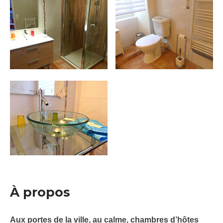
À propos
Aux portes de la ville, au calme, chambres d’hôtes