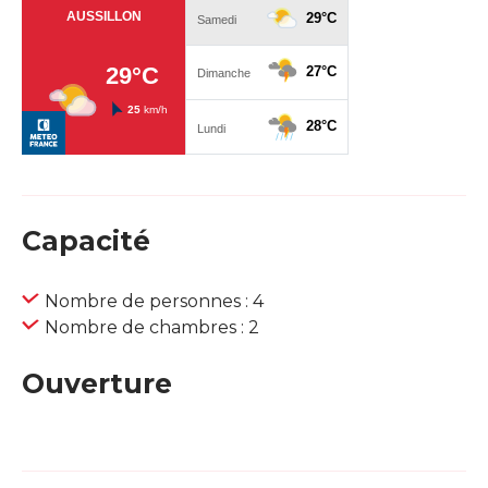
Capacité
Nombre de personnes : 4
Nombre de chambres : 2
Ouverture