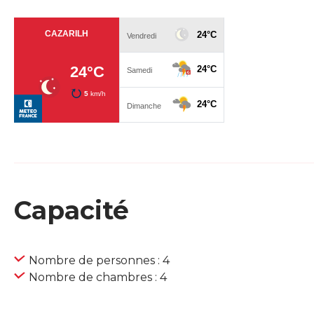
Capacité
Nombre de personnes : 4
Nombre de chambres : 4