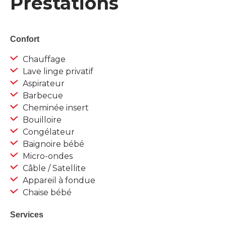
Prestations
Confort
Chauffage
Lave linge privatif
Aspirateur
Barbecue
Cheminée insert
Bouilloire
Congélateur
Baignoire bébé
Micro-ondes
Câble / Satellite
Appareil à fondue
Chaise bébé
Services