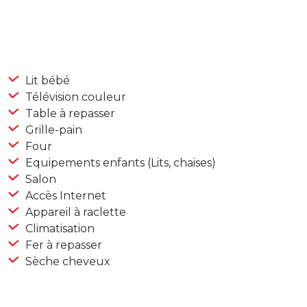
Lit bébé
Télévision couleur
Table à repasser
Grille-pain
Four
Equipements enfants (Lits, chaises)
Salon
Accès Internet
Appareil à raclette
Climatisation
Fer à repasser
Sèche cheveux