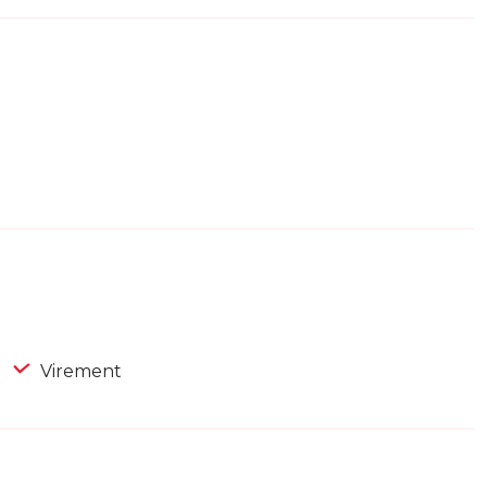
Virement