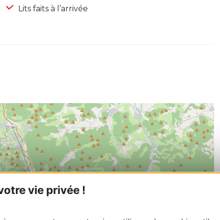
Lits faits à l’arrivée
tre vie privée !