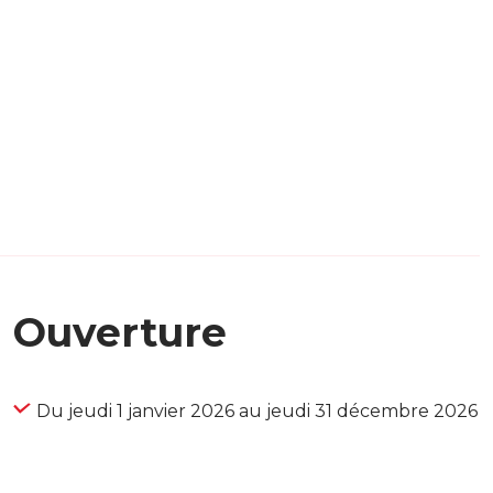
Ouverture
Du jeudi 1 janvier 2026 au jeudi 31 décembre 2026