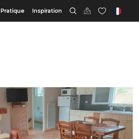
Pratique
Inspiration
fr