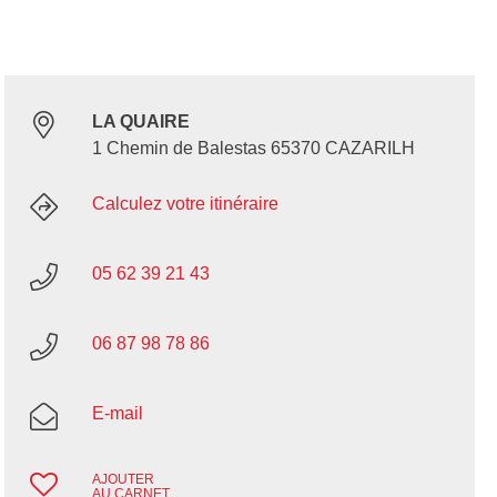
LA QUAIRE
1 Chemin de Balestas 65370 CAZARILH
Calculez votre itinéraire
05 62 39 21 43
06 87 98 78 86
E-mail
AJOUTER
AU CARNET