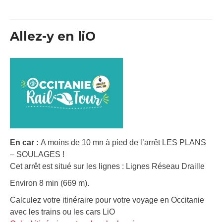
Allez-y en liO
En car :
A moins de 10 mn à pied de l’arrêt LES PLANS
– SOULAGES !
Cet arrêt est situé sur les lignes : Lignes Réseau Draille
Environ 8 min (669 m).
Calculez votre itinéraire pour votre voyage en Occitanie
avec les trains ou les cars LiO