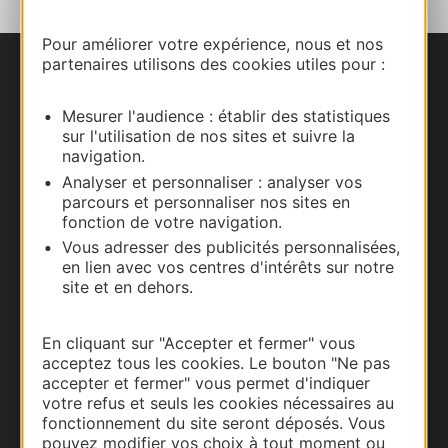
Pour améliorer votre expérience, nous et nos
partenaires utilisons des cookies utiles pour :
Nous contacter
Mesurer l'audience : établir des statistiques
Carte interactive
sur l'utilisation de nos sites et suivre la
navigation.
Documentation
Analyser et personnaliser : analyser vos
parcours et personnaliser nos sites en
fonction de votre navigation.
Vous adresser des publicités personnalisées,
en lien avec vos centres d'intérêts sur notre
site et en dehors.
En cliquant sur "Accepter et fermer" vous
acceptez tous les cookies. Le bouton "Ne pas
accepter et fermer" vous permet d'indiquer
votre refus et seuls les cookies nécessaires au
Thermalisme
fonctionnement du site seront déposés. Vous
pouvez modifier vos choix à tout moment ou