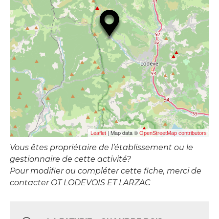
| Map data ©
Leaflet
OpenStreetMap contributors
Vous êtes propriétaire de l’établissement ou le
gestionnaire de cette activité?
Pour modifier ou compléter cette fiche, merci de
contacter OT LODEVOIS ET LARZAC