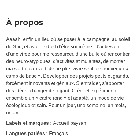
À propos
Aaaah, enfin un lieu où se poser à la campagne, au soleil
du Sud, et avoir le droit d’être soi-même ! J’ai besoin
d’une virée pour me ressourcer, d’une bulle où rencontrer
des neuro-atypiques, d’activités stimulantes, de monter
ma start-up au vert, de ne plus vivre seul, de trouver un «
camp de base ». Développer des projets petits et grands,
forcément innovants et géniaux. S’entraider, s’apporter
des idées, changer de regard. Créer et expérimenter
ensemble un « cadre rond » et adapté, un mode de vie
écologique et sain. Pour un jour, une semaine, un mois,
un an…
Labels et marques :
Accueil paysan
Langues parlées :
Français