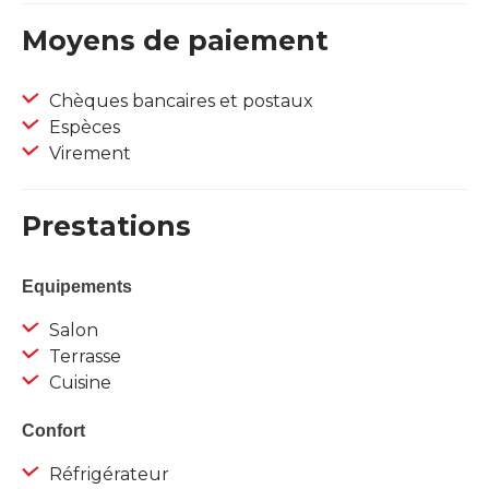
Moyens de paiement
Chèques bancaires et postaux
Espèces
Virement
Prestations
Equipements
Salon
Terrasse
Cuisine
Confort
Réfrigérateur