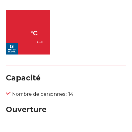
Capacité
Nombre de personnes : 14
Ouverture