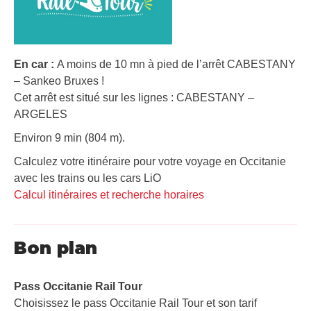
En car :
A moins de 10 mn à pied de l’arrêt CABESTANY
– Sankeo Bruxes !
Cet arrêt est situé sur les lignes : CABESTANY –
ARGELES
Environ 9 min (804 m).
Calculez votre itinéraire pour votre voyage en Occitanie
avec les trains ou les cars LiO
Calcul itinéraires et recherche horaires
Bon plan
Pass Occitanie Rail Tour​
Choisissez le pass Occitanie Rail Tour et son tarif