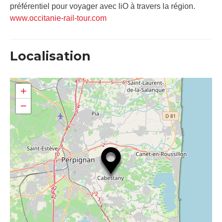
préférentiel pour voyager avec liO à travers la région.
www.occitanie-rail-tour.com
Localisation
+
−