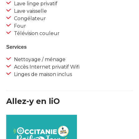
Lave linge privatif
Lave vaisselle
Congélateur
Four
Télévision couleur
Services
Nettoyage / ménage
Accès Internet privatif Wifi
Linges de maison inclus
Allez-y en liO