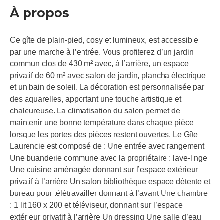
À propos
Ce gîte de plain-pied, cosy et lumineux, est accessible
par une marche à l’entrée. Vous profiterez d’un jardin
commun clos de 430 m² avec, à l’arrière, un espace
privatif de 60 m² avec salon de jardin, plancha électrique
et un bain de soleil. La décoration est personnalisée par
des aquarelles, apportant une touche artistique et
chaleureuse. La climatisation du salon permet de
maintenir une bonne température dans chaque pièce
lorsque les portes des pièces restent ouvertes. Le Gîte
Laurencie est composé de : Une entrée avec rangement
Une buanderie commune avec la propriétaire : lave-linge
Une cuisine aménagée donnant sur l’espace extérieur
privatif à l’arrière Un salon bibliothèque espace détente et
bureau pour télétravailler donnant à l’avant Une chambre
: 1 lit 160 x 200 et téléviseur, donnant sur l’espace
extérieur privatif à l’arrière Un dressing Une salle d’eau