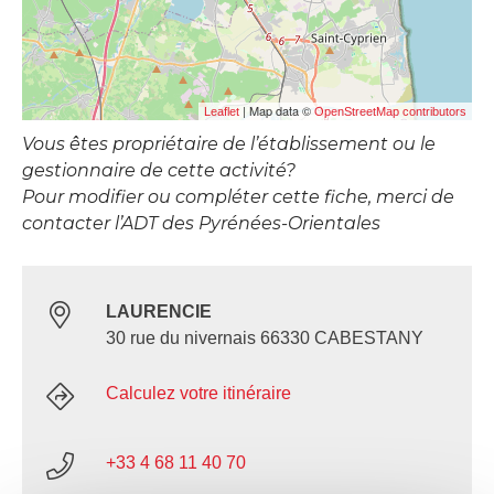
| Map data ©
Leaflet
OpenStreetMap contributors
Vous êtes propriétaire de l’établissement ou le
gestionnaire de cette activité?
Pour modifier ou compléter cette fiche, merci de
contacter l’ADT des Pyrénées-Orientales
LAURENCIE
30 rue du nivernais 66330 CABESTANY
Calculez votre itinéraire
+33 4 68 11 40 70