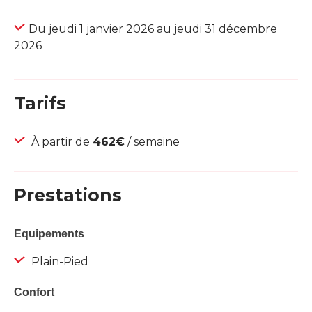
Du jeudi 1 janvier 2026 au jeudi 31 décembre
2026
Tarifs
À partir de
462€
/ semaine
Prestations
Equipements
Plain-Pied
Confort