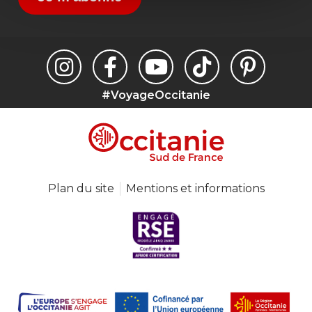
#VoyageOccitanie
Plan du site
Mentions et informations