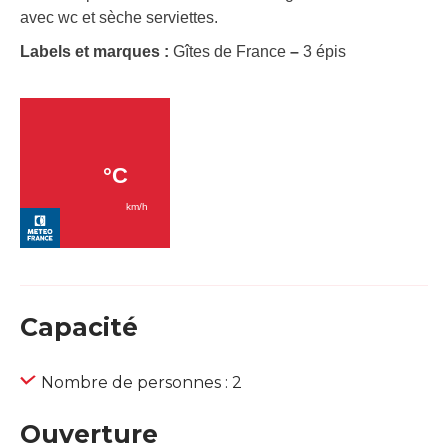
avec wc et sèche serviettes.
Labels et marques :
Gîtes de France
–
3 épis
Capacité
Nombre de personnes : 2
Ouverture