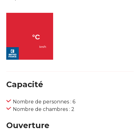
Capacité
Nombre de personnes : 6
Nombre de chambres : 2
Ouverture