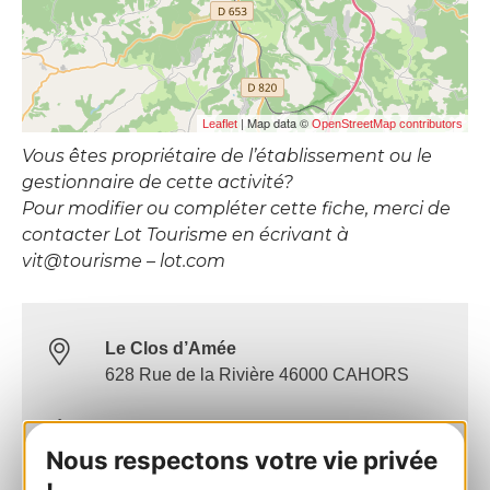
| Map data ©
Leaflet
OpenStreetMap contributors
Vous êtes propriétaire de l’établissement ou le
gestionnaire de cette activité?
Pour modifier ou compléter cette fiche, merci de
contacter Lot Tourisme en écrivant à
vit@tourisme – lot.com
Le Clos d’Amée
628 Rue de la Rivière 46000 CAHORS
Calculez votre itinéraire
Nous respectons votre vie privée