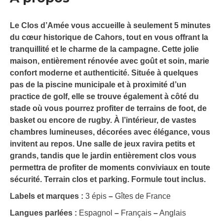
Le Clos d’Amée vous accueille à seulement 5 minutes
du cœur historique de Cahors, tout en vous offrant la
tranquillité et le charme de la campagne. Cette jolie
maison, entièrement rénovée avec goût et soin, marie
confort moderne et authenticité. Située à quelques
pas de la piscine municipale et à proximité d’un
practice de golf, elle se trouve également à côté du
stade où vous pourrez profiter de terrains de foot, de
basket ou encore de rugby. À l’intérieur, de vastes
chambres lumineuses, décorées avec élégance, vous
invitent au repos. Une salle de jeux ravira petits et
grands, tandis que le jardin entièrement clos vous
permettra de profiter de moments conviviaux en toute
sécurité. Terrain clos et parking. Formule tout inclus.
Labels et marques :
3 épis
–
Gîtes de France
Langues parlées :
Espagnol
–
Français
–
Anglais