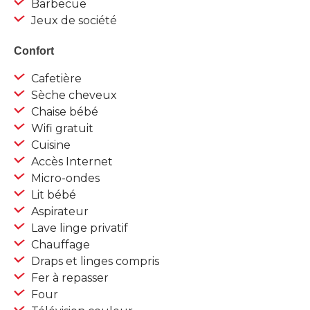
Barbecue
Jeux de société
Confort
Cafetière
Sèche cheveux
Chaise bébé
Wifi gratuit
Cuisine
Accès Internet
Micro-ondes
Lit bébé
Aspirateur
Lave linge privatif
Chauffage
Draps et linges compris
Fer à repasser
Four