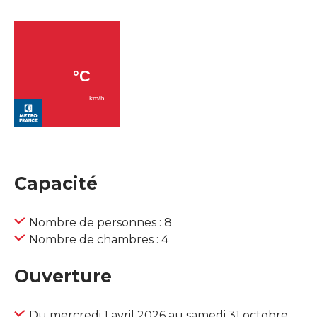
Capacité
Nombre de personnes : 8
Nombre de chambres : 4
Ouverture
Du mercredi 1 avril 2026 au samedi 31 octobre