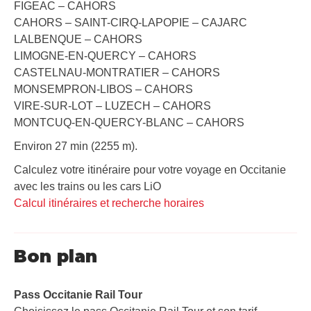
FIGEAC – CAHORS
CAHORS – SAINT-CIRQ-LAPOPIE – CAJARC
LALBENQUE – CAHORS
LIMOGNE-EN-QUERCY – CAHORS
CASTELNAU-MONTRATIER – CAHORS
MONSEMPRON-LIBOS – CAHORS
VIRE-SUR-LOT – LUZECH – CAHORS
MONTCUQ-EN-QUERCY-BLANC – CAHORS
Environ 27 min (2255 m).
Calculez votre itinéraire pour votre voyage en Occitanie
avec les trains ou les cars LiO
Calcul itinéraires et recherche horaires
Bon plan
Pass Occitanie Rail Tour​