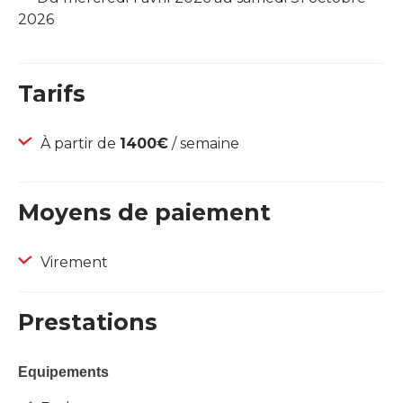
2026
Tarifs
À partir de
1400€
/ semaine
Moyens de paiement
Virement
Prestations
Equipements