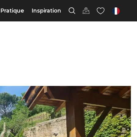
Pratique
Inspiration
fr