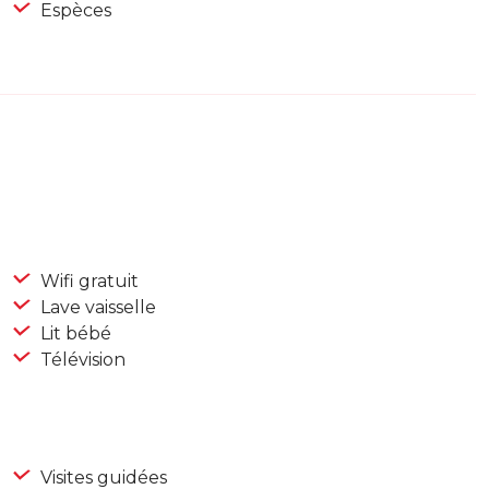
Espèces
Wifi gratuit
Lave vaisselle
Lit bébé
Télévision
Visites guidées