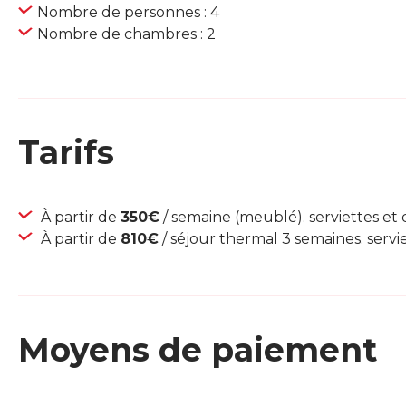
Nombre de personnes : 4
Nombre de chambres : 2
Tarifs
À partir de
350€
/ semaine (meublé). serviettes et 
À partir de
810€
/ séjour thermal 3 semaines. servie
Moyens de paiement