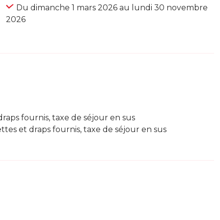
Du dimanche 1 mars 2026 au lundi 30 novembre
2026
draps fournis, taxe de séjour en sus
ttes et draps fournis, taxe de séjour en sus