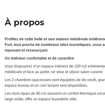
À propos
Profitez de cette belle et rare maison médiévale entièr
Fort, tout proche de nombreux sites touristiques, vous 
reposant et ressourçant.
Un intérieur confortable et de caractère
Vous disposerez d’un espace intérieur de 100 m2 entièreme
médiévale et face au jardin, se situe le séjour salon cuisine.
Les 2 chambres spacieuses sont équipées de lits neufs, gran
espace bureau et un coin lecture sont disponibles.
Les murs épais de 80 cm assurent un confort thermique excep
large voûte, offre un espace buanderie utile.