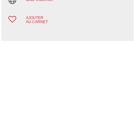
AJOUTER
AU CARNET