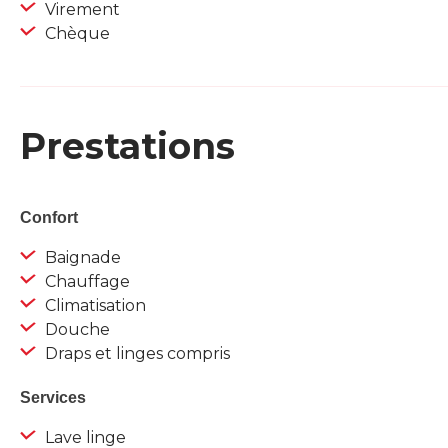
Virement
Chèque
Prestations
Confort
Baignade
Chauffage
Climatisation
Douche
Draps et linges compris
Services
Lave linge