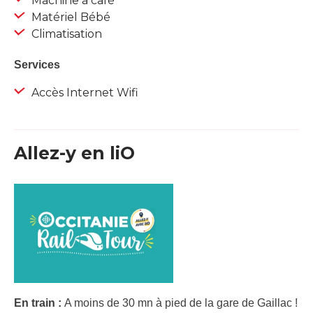
Machine à café
Matériel Bébé
Climatisation
Services
Accès Internet Wifi
Allez-y en liO
En train :
A moins de 30 mn à pied de la gare de Gaillac !