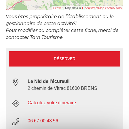
| Map data ©
Leaflet
OpenStreetMap contributors
Vous êtes propriétaire de l’établissement ou le
gestionnaire de cette activité?
Pour modifier ou compléter cette fiche, merci de
contacter Tarn Tourisme.
RÉSERVER
Le Nid de l’écureuil
2 chemin de Vitrac 81600 BRENS
Calculez votre itinéraire
06 67 00 48 56