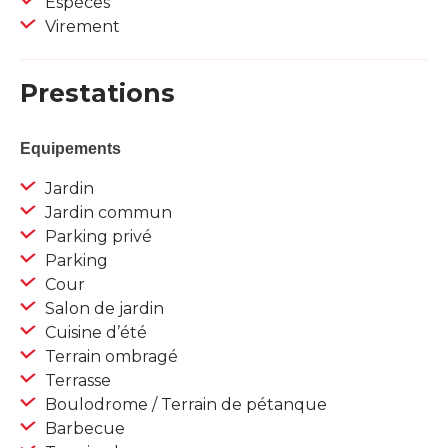
Espèces
Virement
Prestations
Equipements
Jardin
Jardin commun
Parking privé
Parking
Cour
Salon de jardin
Cuisine d’été
Terrain ombragé
Terrasse
Boulodrome / Terrain de pétanque
Barbecue