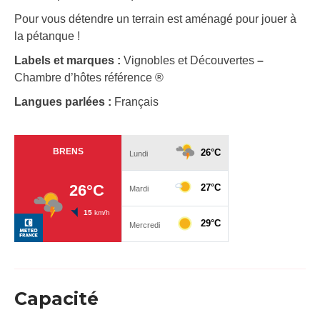
Pour vous détendre un terrain est aménagé pour jouer à
la pétanque !
Labels et marques :
Vignobles et Découvertes
–
Chambre d’hôtes référence ®
Langues parlées :
Français
Capacité