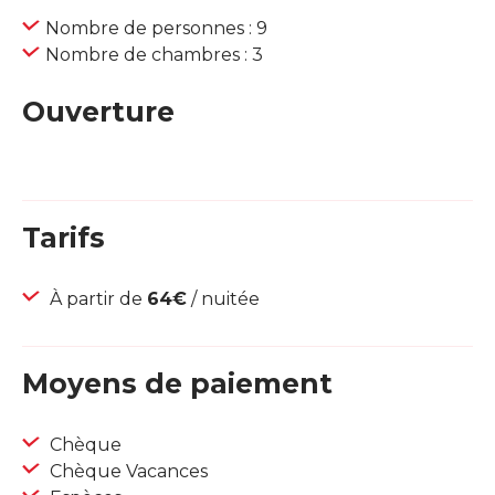
Nombre de personnes : 9
Nombre de chambres : 3
Ouverture
Tarifs
À partir de
64€
/ nuitée
Moyens de paiement
Chèque
Chèque Vacances