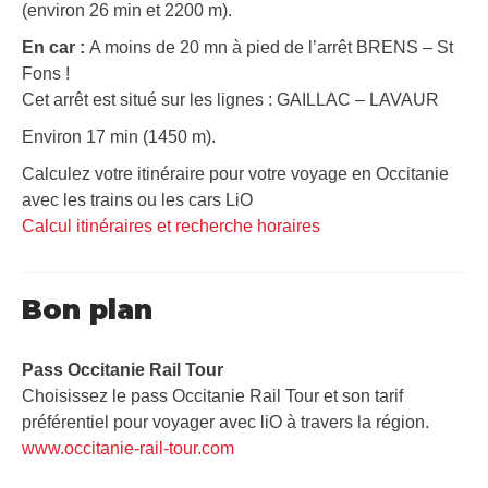
(environ 26 min et 2200 m).
En car :
A moins de 20 mn à pied de l’arrêt BRENS – St
Fons !
Cet arrêt est situé sur les lignes : GAILLAC – LAVAUR
Environ 17 min (1450 m).
Calculez votre itinéraire pour votre voyage en Occitanie
avec les trains ou les cars LiO
Calcul itinéraires et recherche horaires
Bon plan
Pass Occitanie Rail Tour​
Choisissez le pass Occitanie Rail Tour et son tarif
préférentiel pour voyager avec liO à travers la région.
www.occitanie-rail-tour.com