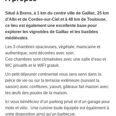
Situé à Brens, à 1 km du centre ville de Gaillac, 25 km
d’Albi et de Cordes-sur-Ciel et à 48 km de Toulouse,
ce lieu est également une excellente base pour
explorer les vignobles de Gaillac et les bastides
médiévales.
Les 3 chambres spacieuses, végétale, marocaine et
authentique, sont décorées avec soin.
Ces chambres sont climatisées avec une salle d’eau et
WC privatifs et le WIFI gratuit.
Un petit déjeuner continental vous sera servi dans la
pièce de vie ou sur la terrasse extérieure (suivant la
saison) avec confitures, yaourt, gâteaux fait maison avec
les œufs des poules de la maison.
Ici vous bénéficiez d’un parking privé et d’un garage pour
moto et vélo . Une cuisine toute équipée est également à
votre disposition ainsi qu’un barbecue.