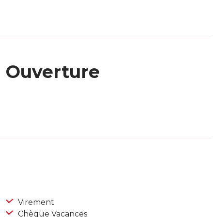
Ouverture
Virement
Chèque Vacances