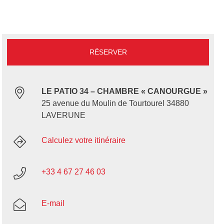
RÉSERVER
LE PATIO 34 – CHAMBRE « CANOURGUE »
25 avenue du Moulin de Tourtourel 34880
LAVERUNE
Calculez votre itinéraire
+33 4 67 27 46 03
E-mail