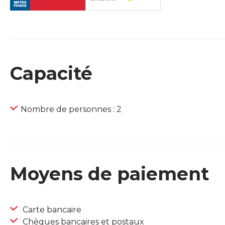
Capacité
Nombre de personnes : 2
Moyens de paiement
Carte bancaire
Chèques bancaires et postaux