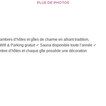
PLUS DE PHOTOS
ambres d’hôtes et gîtes de charme en alliant tradition,
Wifi & Parking gratuit ✓ Sauna disponible toute l’année ✓
ambre d’hôtes et chaque gîte possède une décoration