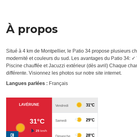
À propos
Situé à 4 km de Montpellier, le Patio 34 propose plusieurs ch
modernité et couleurs du sud. Les avantages du Patio 34: ✓ 
Piscine chauffée et Jacuzzi extérieur (dès avril) Chaque ch
différente. Visionnez les photos sur notre site internet.
Langues parlées :
Français