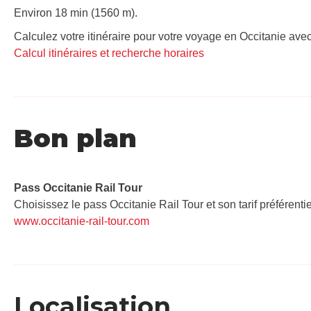
Environ 18 min (1560 m).
Calculez votre itinéraire pour votre voyage en Occitanie avec
Calcul itinéraires et recherche horaires
Bon plan
Pass Occitanie Rail Tour​
Choisissez le pass Occitanie Rail Tour et son tarif préférenti
www.occitanie-rail-tour.com
Localisation