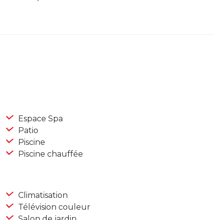
Espace Spa
Patio
Piscine
Piscine chauffée
Climatisation
Télévision couleur
Salon de jardin