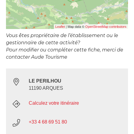
| Map data ©
Leaflet
OpenStreetMap contributors
Vous êtes propriétaire de l’établissement ou le
gestionnaire de cette activité?
Pour modifier ou compléter cette fiche, merci de
contacter Aude Tourisme
LE PERILHOU
11190 ARQUES
Calculez votre itinéraire
+33 4 68 69 51 80