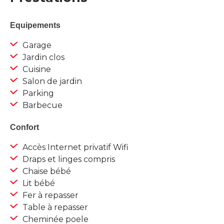
Equipements
Garage
Jardin clos
Cuisine
Salon de jardin
Parking
Barbecue
Confort
Accès Internet privatif Wifi
Draps et linges compris
Chaise bébé
Lit bébé
Fer à repasser
Table à repasser
Cheminée poele