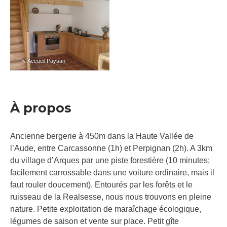
– © Accueil Paysan
À propos
Ancienne bergerie à 450m dans la Haute Vallée de
l’Aude, entre Carcassonne (1h) et Perpignan (2h). A 3km
du village d’Arques par une piste forestière (10 minutes;
facilement carrossable dans une voiture ordinaire, mais il
faut rouler doucement). Entourés par les forêts et le
ruisseau de la Realsesse, nous nous trouvons en pleine
nature. Petite exploitation de maraîchage écologique,
légumes de saison et vente sur place. Petit gîte