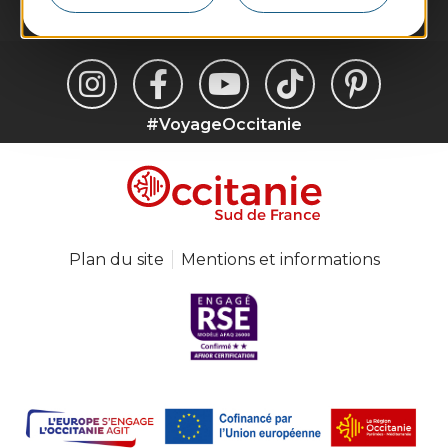
#VoyageOccitanie
Plan du site
Mentions et informations