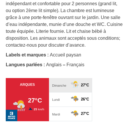
indépendant et confortable pour 2 personnes (grand lit,
ou option 2ème lit simple). La chambre est lumineuse
grâce à une porte-fenêtre ouvrant sur le jardin. Une salle
d’eau indépendante, munie d’une douche et WC. Cuisine
toute équipée. Literie fournie. Lit et chaise bébé à
disposition. Les animaux sont acceptés sous conditions;
contactez-nous pour discuter d’avance.
Labels et marques :
Accueil paysan
Langues parlées :
Anglais
–
Français