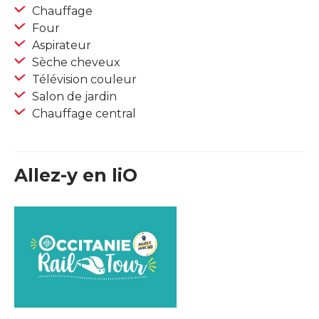
Chauffage
Four
Aspirateur
Sèche cheveux
Télévision couleur
Salon de jardin
Chauffage central
Allez-y en liO