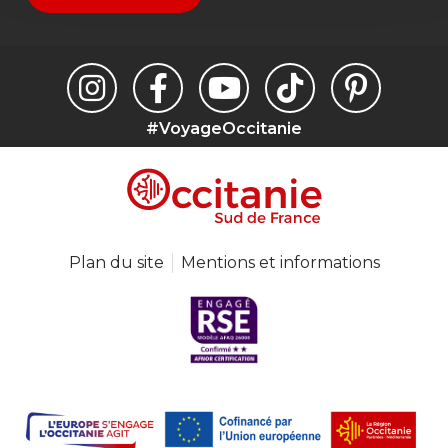
#VoyageOccitanie
Plan du site
Mentions et informations