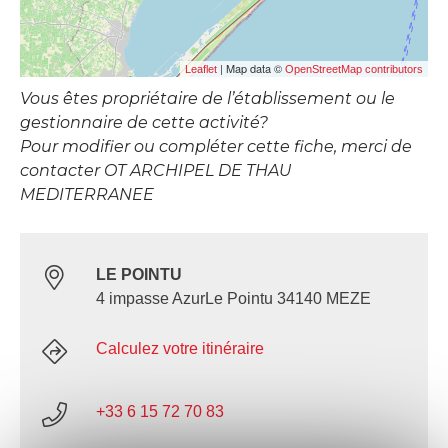
| Map data ©
Leaflet
OpenStreetMap contributors
Vous êtes propriétaire de l’établissement ou le
gestionnaire de cette activité?
Pour modifier ou compléter cette fiche, merci de
contacter OT ARCHIPEL DE THAU
MEDITERRANEE
LE POINTU
4 impasse AzurLe Pointu 34140 MEZE
Calculez votre itinéraire
+33 6 15 72 70 83