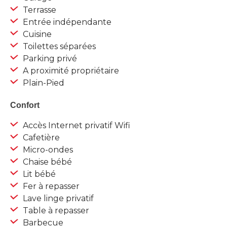
Terrasse
Entrée indépendante
Cuisine
Toilettes séparées
Parking privé
A proximité propriétaire
Plain-Pied
Confort
Accès Internet privatif Wifi
Cafetière
Micro-ondes
Chaise bébé
Lit bébé
Fer à repasser
Lave linge privatif
Table à repasser
Barbecue