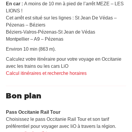
En car :
A moins de 10 mn à pied de l’arrêt MEZE – LES
LIONS !
Cet arrêt est situé sur les lignes : St Jean De Védas –
Pézenas – Béziers
Béziers-Valros-Pézenas-St Jean de Védas
Montpellier – A9 – Pézenas
Environ 10 min (863 m).
Calculez votre itinéraire pour votre voyage en Occitanie
avec les trains ou les cars LiO
Calcul itinéraires et recherche horaires
Bon plan
Pass Occitanie Rail Tour​
Choisissez le pass Occitanie Rail Tour et son tarif
préférentiel pour voyager avec liO à travers la région.