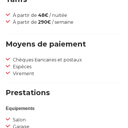
À partir de
48€
/ nuitée
À partir de
290€
/ semaine
Moyens de paiement
Chèques bancaires et postaux
Espèces
Virement
Prestations
Equipements
Salon
Garage