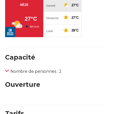
Capacité
Nombre de personnes : 2
Ouverture
Tarifs