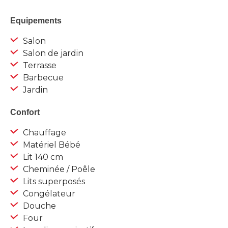
Equipements
Salon
Salon de jardin
Terrasse
Barbecue
Jardin
Confort
Chauffage
Matériel Bébé
Lit 140 cm
Cheminée / Poêle
Lits superposés
Congélateur
Douche
Four