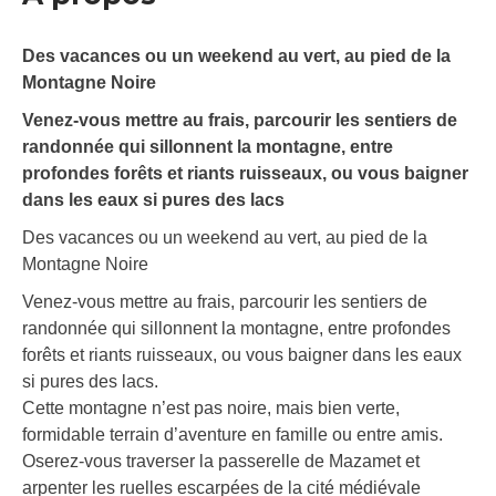
Des vacances ou un weekend au vert, au pied de la
Montagne Noire
Venez-vous mettre au frais, parcourir les sentiers de
randonnée qui sillonnent la montagne, entre
profondes forêts et riants ruisseaux, ou vous baigner
dans les eaux si pures des lacs
Des vacances ou un weekend au vert, au pied de la
Montagne Noire
Venez-vous mettre au frais, parcourir les sentiers de
randonnée qui sillonnent la montagne, entre profondes
forêts et riants ruisseaux, ou vous baigner dans les eaux
si pures des lacs.
Cette montagne n’est pas noire, mais bien verte,
formidable terrain d’aventure en famille ou entre amis.
Oserez-vous traverser la passerelle de Mazamet et
arpenter les ruelles escarpées de la cité médiévale