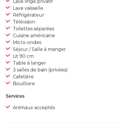
Lave linge privatif
Lave vaisselle
Réfrigérateur
Télévision
Toilettes séparées
Cuisine américaine
Micro-ondes
Séjour / Salle à manger
Lit 90 cm
Table à langer
3 salles de bain (privées)
Cafetière
Bouilloire
Services
Animaux acceptés