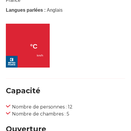
France
Langues parlées :
Anglais
Capacité
Nombre de personnes : 12
Nombre de chambres : 5
Ouverture