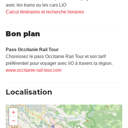
avec les trains ou les cars LiO
Calcul itinéraires et recherche horaires
Bon plan
Pass Occitanie Rail Tour​
Choisissez le pass Occitanie Rail Tour et son tarif
préférentiel pour voyager avec liO à travers la région.
www.occitanie-rail-tour.com
Localisation
+
−