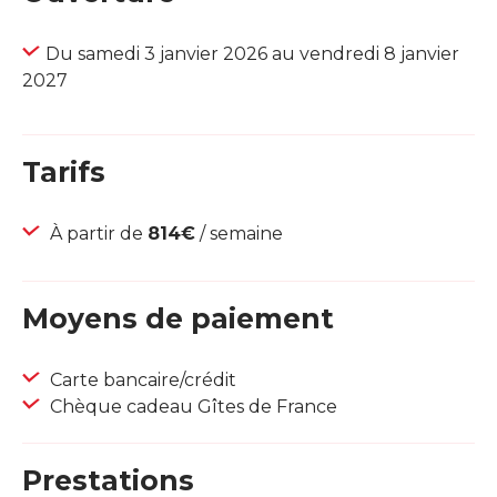
Du samedi 3 janvier 2026 au vendredi 8 janvier
2027
Tarifs
À partir de
814€
/ semaine
Moyens de paiement
Carte bancaire/crédit
Chèque cadeau Gîtes de France
Prestations