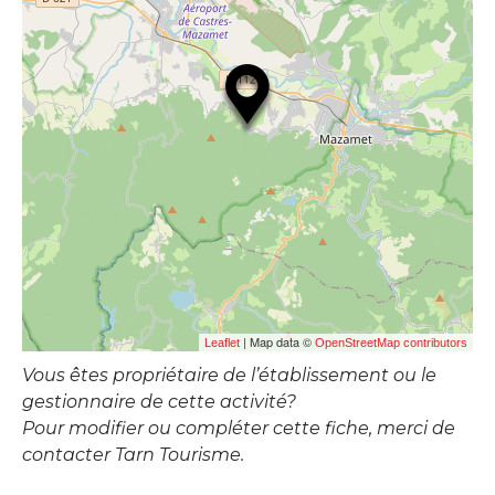
| Map data ©
Leaflet
OpenStreetMap contributors
Vous êtes propriétaire de l’établissement ou le
gestionnaire de cette activité?
Pour modifier ou compléter cette fiche, merci de
contacter Tarn Tourisme.