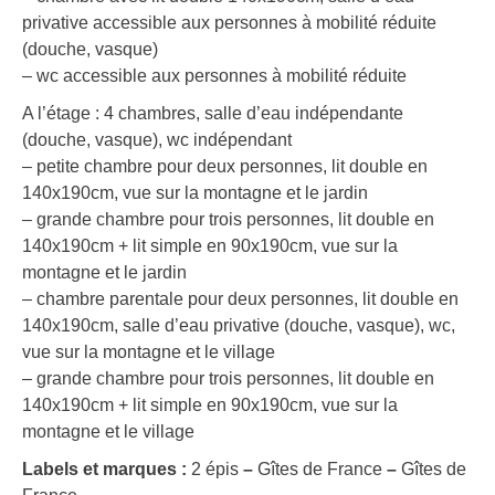
privative accessible aux personnes à mobilité réduite
(douche, vasque)
– wc accessible aux personnes à mobilité réduite
A l’étage : 4 chambres, salle d’eau indépendante
(douche, vasque), wc indépendant
– petite chambre pour deux personnes, lit double en
140x190cm, vue sur la montagne et le jardin
– grande chambre pour trois personnes, lit double en
140x190cm + lit simple en 90x190cm, vue sur la
montagne et le jardin
– chambre parentale pour deux personnes, lit double en
140x190cm, salle d’eau privative (douche, vasque), wc,
vue sur la montagne et le village
– grande chambre pour trois personnes, lit double en
140x190cm + lit simple en 90x190cm, vue sur la
montagne et le village
Labels et marques :
2 épis
–
Gîtes de France
–
Gîtes de