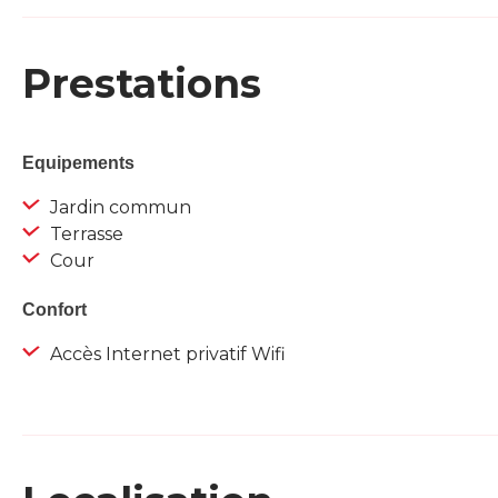
Prestations
Equipements
Jardin commun
Terrasse
Cour
Confort
Accès Internet privatif Wifi