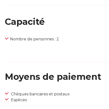
Capacité
Nombre de personnes : 2
Moyens de paiement
Chèques bancaires et postaux
Espèces