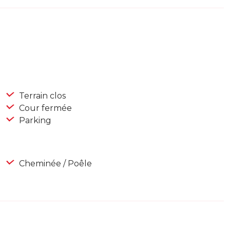
Terrain clos
Cour fermée
Parking
Cheminée / Poêle