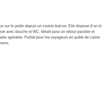
 sur le jardin depuis un couloir-balcon. Elle dispose d’un lit
tive avec douche et WC. Idéale pour un séjour paisible et
 cadre agréable. Parfait pour les voyageurs en quête de calme
mmuns.