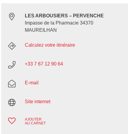
LES ARBOUSIERS – PERVENCHE
Impasse de la Pharmacie 34370
MAUREILHAN
Calculez votre itinéraire
+33 7 67 12 90 64
E-mail
Site internet
AJOUTER
AU CARNET