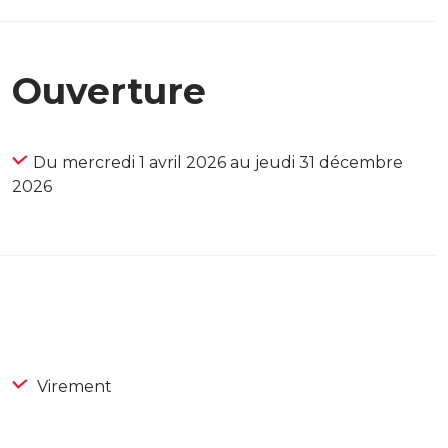
Ouverture
Du mercredi 1 avril 2026 au jeudi 31 décembre
2026
Virement