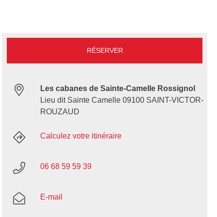
RÉSERVER
Les cabanes de Sainte-Camelle Rossignol
Lieu dit Sainte Camelle 09100 SAINT-VICTOR-
ROUZAUD
Calculez votre itinéraire
06 68 59 59 39
E-mail