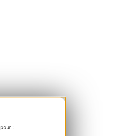
 pour :