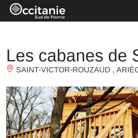
Panneau de gestion des cookies
Les cabanes de 
SAINT-VICTOR-ROUZAUD , ARIÈ