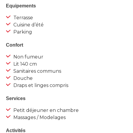
Equipements
Terrasse
Cuisine d’été
Parking
Confort
Non fumeur
Lit 140 cm
Sanitaires communs
Douche
Draps et linges compris
Services
Petit déjeuner en chambre
Massages / Modelages
Activités