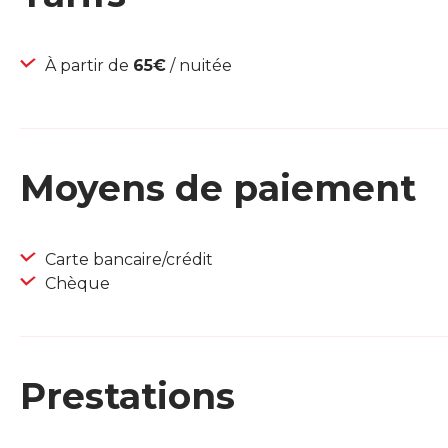
À partir de
65€
/ nuitée
Moyens de paiement
Carte bancaire/crédit
Chèque
Prestations