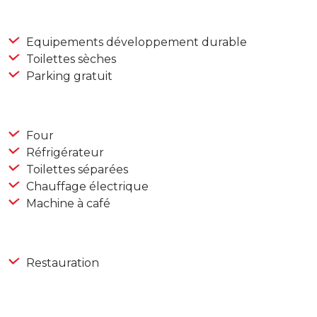
Equipements développement durable
Toilettes sèches
Parking gratuit
Four
Réfrigérateur
Toilettes séparées
Chauffage électrique
Machine à café
Restauration