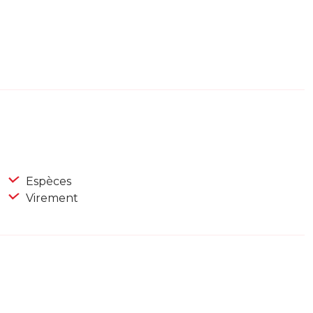
Espèces
Virement