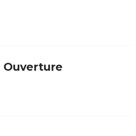
Ouverture