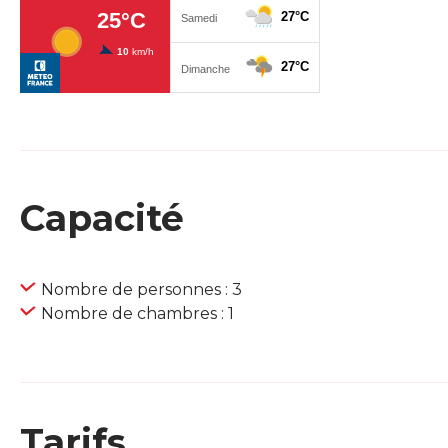
Capacité
Nombre de personnes : 3
Nombre de chambres : 1
Tarifs