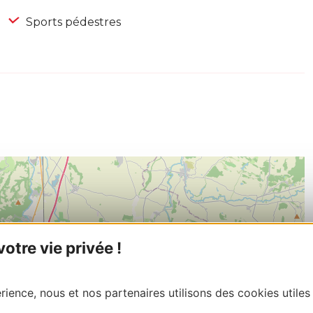
Sports pédestres
tre vie privée !
ience, nous et nos partenaires utilisons des cookies utiles