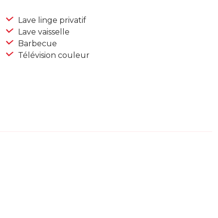
Lave linge privatif
Lave vaisselle
Barbecue
Télévision couleur