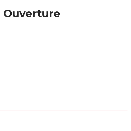
Ouverture