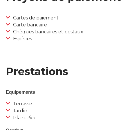
Cartes de paiement
Carte bancaire
Chèques bancaires et postaux
Espèces
Prestations
Equipements
Terrasse
Jardin
Plain-Pied