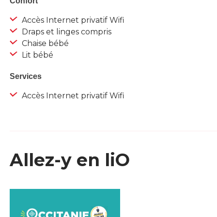
Confort
Accès Internet privatif Wifi
Draps et linges compris
Chaise bébé
Lit bébé
Services
Accès Internet privatif Wifi
Allez-y en liO