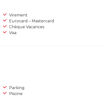
Virement
Eurocard – Mastercard
Chèque Vacances
Visa
Parking
Piscine