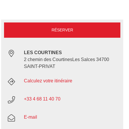
RÉSERVER
LES COURTINES
2 chemin des CourtinesLes Salces 34700
SAINT-PRIVAT
Calculez votre itinéraire
+33 4 68 11 40 70
E-mail