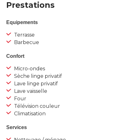
Prestations
Equipements
Terrasse
Barbecue
Confort
Micro-ondes
Sèche linge privatif
Lave linge privatif
Lave vaisselle
Four
Télévision couleur
Climatisation
Services
Nettoyage / ménage