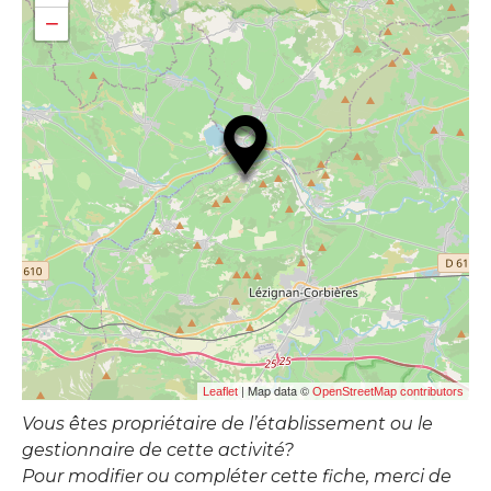
−
| Map data ©
Leaflet
OpenStreetMap contributors
Vous êtes propriétaire de l’établissement ou le
gestionnaire de cette activité?
Pour modifier ou compléter cette fiche, merci de