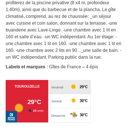
profiterez de la piscine privative (8 x4 m, profondeur
1.40m), ainsi que du barbecue et de la plancha. Le gîte
climatisé, comprend, au rez de chaussée: _un séjour
avec cuisine et coin salon, donnant sur la terrasse. -une
buanderie avec Lave-Linge. -une chambre avec 1 lit en
160 et salle d’eau. -un WC indépendant. Au 1er étage: -
une chambre avec 1 lit en 160. -une chambre avec 1 lit en
160. -une chambre avec 2 lits en 90 . _une salle de bain. -
un WC indépendant. Parking public dans la rue.
Labels et marques :
Gîtes de France
–
4 épis