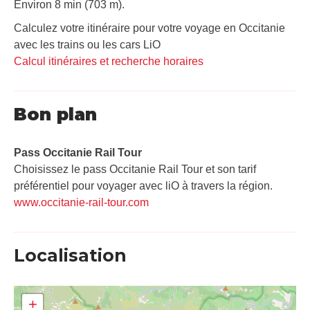
Environ 8 min (703 m).
Calculez votre itinéraire pour votre voyage en Occitanie
avec les trains ou les cars LiO
Calcul itinéraires et recherche horaires
Bon plan
Pass Occitanie Rail Tour​
Choisissez le pass Occitanie Rail Tour et son tarif
préférentiel pour voyager avec liO à travers la région.
www.occitanie-rail-tour.com
Localisation
+