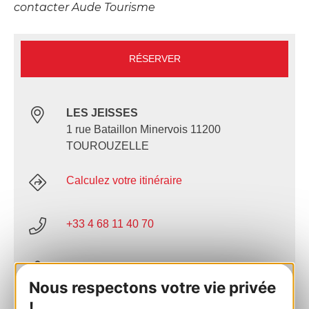
contacter Aude Tourisme
RÉSERVER
LES JEISSES
1 rue Bataillon Minervois 11200
TOUROUZELLE
Calculez votre itinéraire
+33 4 68 11 40 70
E-mail
Nous respectons votre vie privée
!