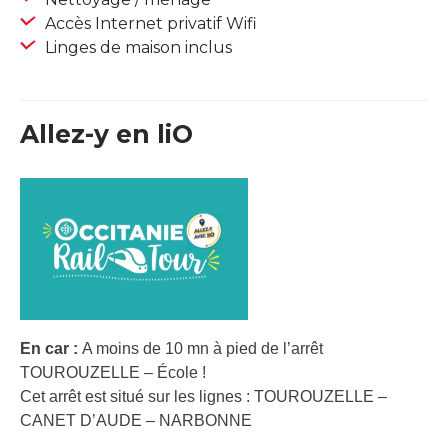
Accès Internet privatif Wifi
Linges de maison inclus
Allez-y en liO
En car :
A moins de 10 mn à pied de l’arrêt
TOUROUZELLE – École !
Cet arrêt est situé sur les lignes : TOUROUZELLE –
CANET D’AUDE – NARBONNE