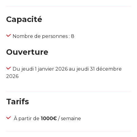
Capacité
Nombre de personnes : 8
Ouverture
Du jeudi 1 janvier 2026 au jeudi 31 décembre
2026
Tarifs
À partir de
1000€
/ semaine