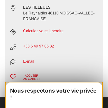
LES TILLEULS
Le Raynaldès 48110 MOISSAC-VALLEE-
FRANCAISE
Calculez votre itinéraire
+33 6 49 97 06 32
E-mail
AJOUTER
AU CARNET
Nous respectons votre vie privée
!