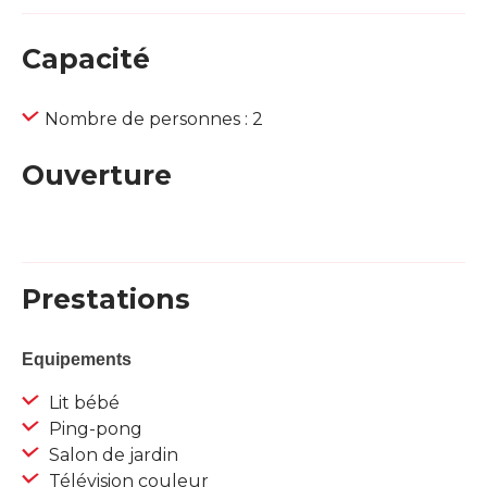
Capacité
Nombre de personnes : 2
Ouverture
Prestations
Equipements
Lit bébé
Ping-pong
Salon de jardin
Télévision couleur