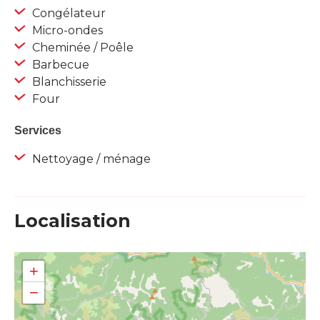
Congélateur
Micro-ondes
Cheminée / Poêle
Barbecue
Blanchisserie
Four
Services
Nettoyage / ménage
Localisation
+
−