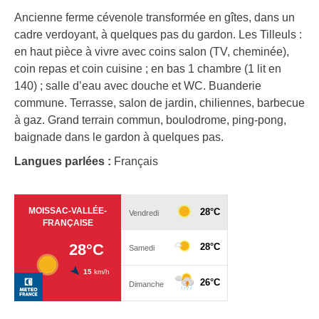
Ancienne ferme cévenole transformée en gîtes, dans un
cadre verdoyant, à quelques pas du gardon. Les Tilleuls :
en haut pièce à vivre avec coins salon (TV, cheminée),
coin repas et coin cuisine ; en bas 1 chambre (1 lit en
140) ; salle d’eau avec douche et WC. Buanderie
commune. Terrasse, salon de jardin, chiliennes, barbecue
à gaz. Grand terrain commun, boulodrome, ping-pong,
baignade dans le gardon à quelques pas.
Langues parlées :
Français