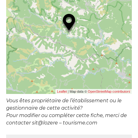
| Map data ©
Leaflet
OpenStreetMap contributors
Vous êtes propriétaire de l’établissement ou le
gestionnaire de cette activité?
Pour modifier ou compléter cette fiche, merci de
contacter sit@lozere – tourisme.com