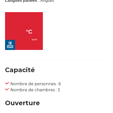
Langues parlées :
Anglais
Capacité
Nombre de personnes : 6
Nombre de chambres : 3
Ouverture