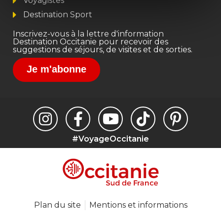
Voyagistes
Destination Sport
Inscrivez-vous à la lettre d'information
Destination Occitanie pour recevoir des
suggestions de séjours, de visites et de sorties.
Je m'abonne
#VoyageOccitanie
Plan du site
Mentions et informations