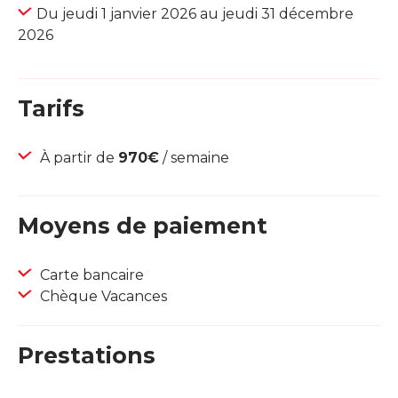
Du jeudi 1 janvier 2026 au jeudi 31 décembre
2026
Tarifs
À partir de
970€
/ semaine
Moyens de paiement
Carte bancaire
Chèque Vacances
Prestations