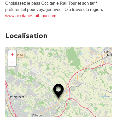
Choisissez le pass Occitanie Rail Tour et son tarif
préférentiel pour voyager avec liO à travers la région.
www.occitanie-rail-tour.com
Localisation
+
−