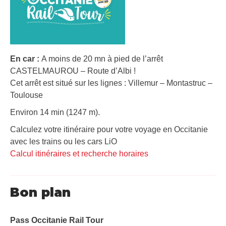
En car :
A moins de 20 mn à pied de l’arrêt
CASTELMAUROU – Route d’Albi !
Cet arrêt est situé sur les lignes : Villemur – Montastruc –
Toulouse
Environ 14 min (1247 m).
Calculez votre itinéraire pour votre voyage en Occitanie
avec les trains ou les cars LiO
Calcul itinéraires et recherche horaires
Bon plan
Pass Occitanie Rail Tour​