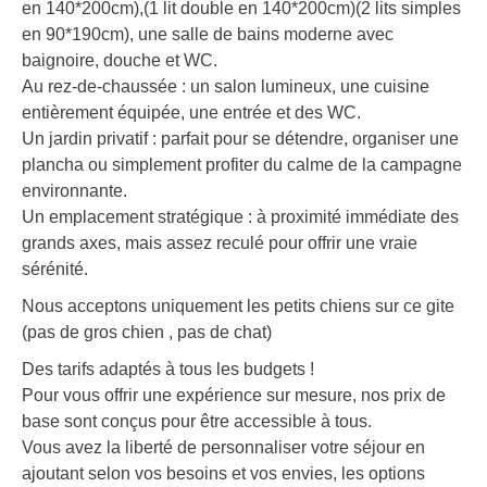
en 140*200cm),(1 lit double en 140*200cm)(2 lits simples
en 90*190cm), une salle de bains moderne avec
baignoire, douche et WC.
Au rez-de-chaussée : un salon lumineux, une cuisine
entièrement équipée, une entrée et des WC.
Un jardin privatif : parfait pour se détendre, organiser une
plancha ou simplement profiter du calme de la campagne
environnante.
Un emplacement stratégique : à proximité immédiate des
grands axes, mais assez reculé pour offrir une vraie
sérénité.
Nous acceptons uniquement les petits chiens sur ce gite
(pas de gros chien , pas de chat)
Des tarifs adaptés à tous les budgets !
Pour vous offrir une expérience sur mesure, nos prix de
base sont conçus pour être accessible à tous.
Vous avez la liberté de personnaliser votre séjour en
ajoutant selon vos besoins et vos envies, les options