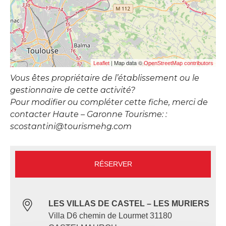
| Map data ©
Leaflet
OpenStreetMap contributors
Vous êtes propriétaire de l’établissement ou le
gestionnaire de cette activité?
Pour modifier ou compléter cette fiche, merci de
contacter Haute – Garonne Tourisme: :
scostantini@tourismehg.com
RÉSERVER
LES VILLAS DE CASTEL – LES MURIERS
Villa D6 chemin de Lourmet 31180