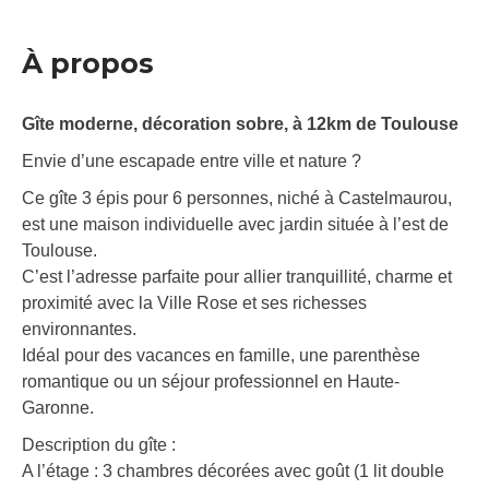
À propos
Gîte moderne, décoration sobre, à 12km de Toulouse
Envie d’une escapade entre ville et nature ?
Ce gîte 3 épis pour 6 personnes, niché à Castelmaurou,
est une maison individuelle avec jardin située à l’est de
Toulouse.
C’est l’adresse parfaite pour allier tranquillité, charme et
proximité avec la Ville Rose et ses richesses
environnantes.
Idéal pour des vacances en famille, une parenthèse
romantique ou un séjour professionnel en Haute-
Garonne.
Description du gîte :
A l’étage : 3 chambres décorées avec goût (1 lit double