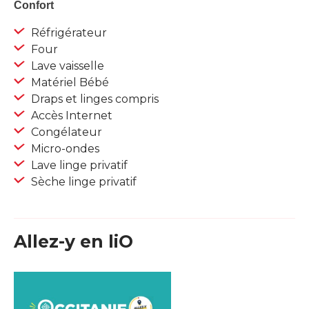
Confort
Réfrigérateur
Four
Lave vaisselle
Matériel Bébé
Draps et linges compris
Accès Internet
Congélateur
Micro-ondes
Lave linge privatif
Sèche linge privatif
Allez-y en liO