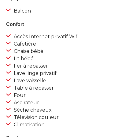
Balcon
Confort
Accès Internet privatif Wifi
Cafetière
Chaise bébé
Lit bébé
Fer à repasser
Lave linge privatif
Lave vaisselle
Table à repasser
Four
Aspirateur
Sèche cheveux
Télévision couleur
Climatisation