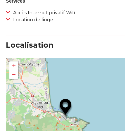
Services
Accès Internet privatif Wifi
Location de linge
Localisation
+
−