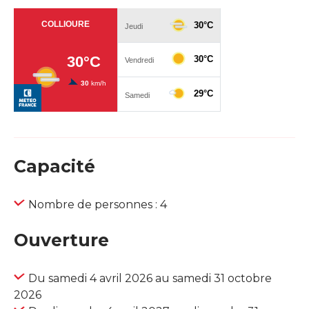
Capacité
Nombre de personnes : 4
Ouverture
Du samedi 4 avril 2026 au samedi 31 octobre
2026