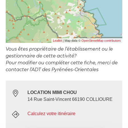
| Map data ©
Leaflet
OpenStreetMap contributors
Vous êtes propriétaire de l’établissement ou le
gestionnaire de cette activité?
Pour modifier ou compléter cette fiche, merci de
contacter l’ADT des Pyrénées-Orientales
LOCATION MIMI CHOU
14 Rue Saint-Vincent 66190 COLLIOURE
Calculez votre itinéraire