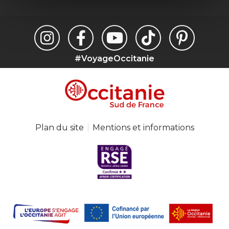
#VoyageOccitanie
Plan du site
Mentions et informations