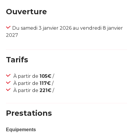
Ouverture
Du samedi 3 janvier 2026 au vendredi 8 janvier
2027
Tarifs
À partir de
105€
/
À partir de
117€
/
À partir de
221€
/
Prestations
Equipements