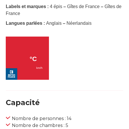
Labels et marques :
4 épis
–
Gîtes de France
–
Gîtes de
France
Langues parlées :
Anglais
–
Néerlandais
Capacité
Nombre de personnes : 14
Nombre de chambres : 5