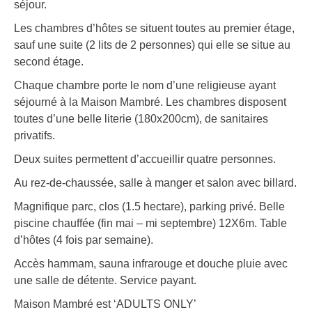
séjour.
Les chambres d’hôtes se situent toutes au premier étage,
sauf une suite (2 lits de 2 personnes) qui elle se situe au
second étage.
Chaque chambre porte le nom d’une religieuse ayant
séjourné à la Maison Mambré. Les chambres disposent
toutes d’une belle literie (180x200cm), de sanitaires
privatifs.
Deux suites permettent d’accueillir quatre personnes.
Au rez-de-chaussée, salle à manger et salon avec billard.
Magnifique parc, clos (1.5 hectare), parking privé. Belle
piscine chauffée (fin mai – mi septembre) 12X6m. Table
d’hôtes (4 fois par semaine).
Accès hammam, sauna infrarouge et douche pluie avec
une salle de détente. Service payant.
Maison Mambré est ‘ADULTS ONLY’