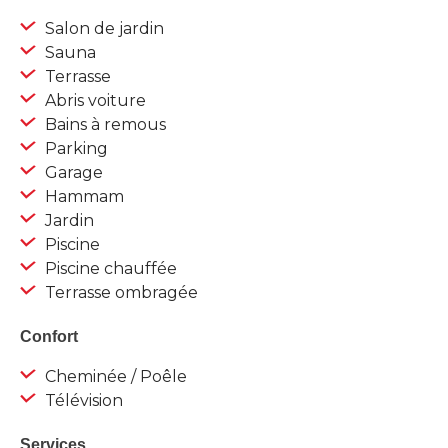
Salon de jardin
Sauna
Terrasse
Abris voiture
Bains à remous
Parking
Garage
Hammam
Jardin
Piscine
Piscine chauffée
Terrasse ombragée
Confort
Cheminée / Poêle
Télévision
Services