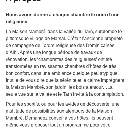
Nous avons donné à chaque chambre le nom d’une
religieuse
La Maison Mambré, dans la vallée du Tarn, surplombe le
pittoresque village de Marsal. C’était l’ancienne propriété
de campagne de l’ordre religieuse des Dominicaines
d’Albi. Après une longue période de travaux de
rénovation, les ‘chambrettes des religieuses’ ont été
transformées en ravissantes chambres d’hôtes de très
bon confort, dans une ambiance quelque peu atypique.
Inutile de vous dire que la sérénité et le calme imprègnent
la Maison Mambré, son jardin, les bois alentour…La
seule vue sur la vallée et le Tarn invite à la contemplation.
Pour les sportifs, ou pour les avides de découverte, une
multitude de possibilités aux alentours de la Maison
Mambré. Demandez conseil à vos hôtes, ils peuvent
même vous proposer tout un programme pour votre