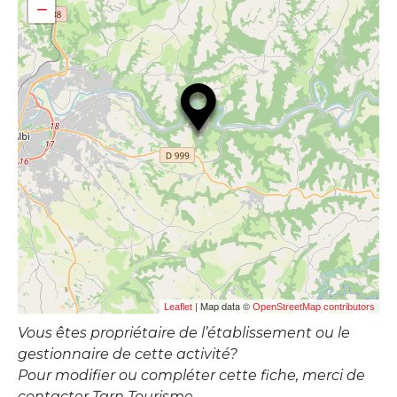
−
| Map data ©
Leaflet
OpenStreetMap contributors
Vous êtes propriétaire de l’établissement ou le
gestionnaire de cette activité?
Pour modifier ou compléter cette fiche, merci de
contacter Tarn Tourisme.