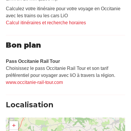
Calculez votre itinéraire pour votre voyage en Occitanie
avec les trains ou les cars LiO
Calcul itinéraires et recherche horaires
Bon plan
Pass Occitanie Rail Tour​
Choisissez le pass Occitanie Rail Tour et son tarif
préférentiel pour voyager avec liO à travers la région.
www.occitanie-rail-tour.com
Localisation
+