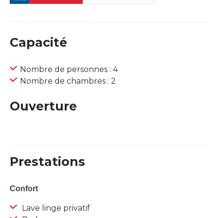
Capacité
Nombre de personnes : 4
Nombre de chambres : 2
Ouverture
Prestations
Confort
Lave linge privatif