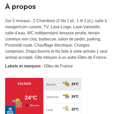
À propos
Sur 2 niveaux : 2 Chambres (2 lits 1 pl., 1 lit 2 pl.), salle à
manger/coin cuisine, TV, Lave-Linge, Lave-Vaisselle,
salle d’eau, WC indépendant, terrasse privée, terrain
commun non clos, barbecue, salon de jardin, parking.
Proximité route. Chauffage électrique. Charges
comprises. Draps fournis et lits faits à votre arrivée.1 seul
animal accepté. Gîte mitoyen à un autre Gîtes de France .
Labels et marques :
Gîtes de France