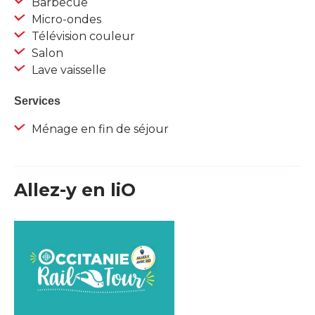
Barbecue
Micro-ondes
Télévision couleur
Salon
Lave vaisselle
Services
Ménage en fin de séjour
Allez-y en liO