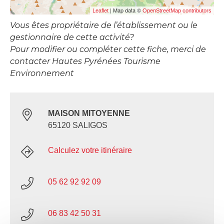
| Map data ©
Leaflet
OpenStreetMap contributors
Vous êtes propriétaire de l’établissement ou le
gestionnaire de cette activité?
Pour modifier ou compléter cette fiche, merci de
contacter Hautes Pyrénées Tourisme
Environnement
MAISON MITOYENNE
65120 SALIGOS
Calculez votre itinéraire
05 62 92 92 09
06 83 42 50 31