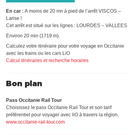
En car :
A moins de 20 mn à pied de l’arrêt VISCOS –
Larise !
Cet arrêt est situé sur les lignes : LOURDES – VALLEES
Environ 20 min (1719 m).
Calculez votre itinéraire pour votre voyage en Occitanie
avec les trains ou les cars LiO
Calcul itinéraires et recherche horaires
Bon plan
Pass Occitanie Rail Tour​
Choisissez le pass Occitanie Rail Tour et son tarif
préférentiel pour voyager avec liO à travers la région.
www.occitanie-rail-tour.com