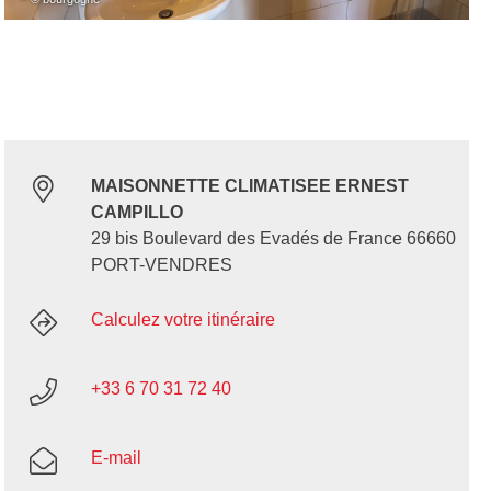
MAISONNETTE CLIMATISEE ERNEST
CAMPILLO
29 bis Boulevard des Evadés de France 66660
PORT-VENDRES
Calculez votre itinéraire
+33 6 70 31 72 40
E-mail