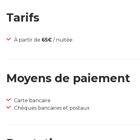
Tarifs
À partir de
65€
/ nuitée
Moyens de paiement
Carte bancaire
Chèques bancaires et postaux