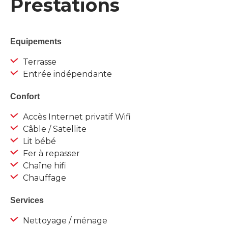
Prestations
Equipements
Terrasse
Entrée indépendante
Confort
Accès Internet privatif Wifi
Câble / Satellite
Lit bébé
Fer à repasser
Chaîne hifi
Chauffage
Services
Nettoyage / ménage