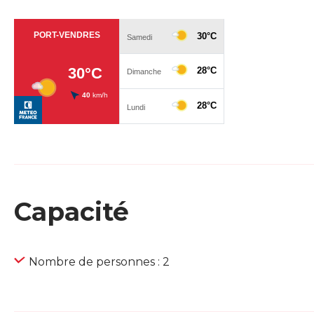
Capacité
Nombre de personnes : 2