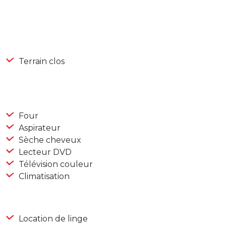
Terrain clos
Four
Aspirateur
Sèche cheveux
Lecteur DVD
Télévision couleur
Climatisation
Location de linge