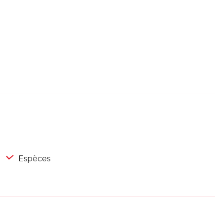
Espèces