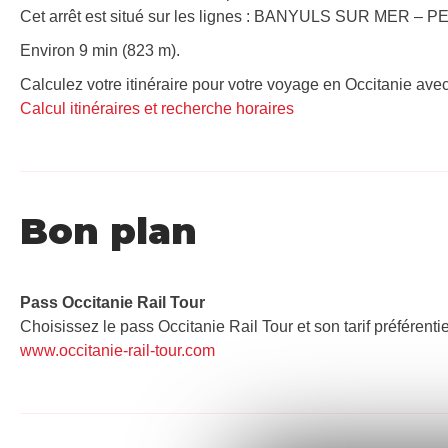
Cet arrêt est situé sur les lignes : BANYULS SUR MER –
Environ 9 min (823 m).
Calculez votre itinéraire pour votre voyage en Occitanie avec
Calcul itinéraires et recherche horaires
Bon plan
Pass Occitanie Rail Tour​
Choisissez le pass Occitanie Rail Tour et son tarif préférenti
www.occitanie-rail-tour.com