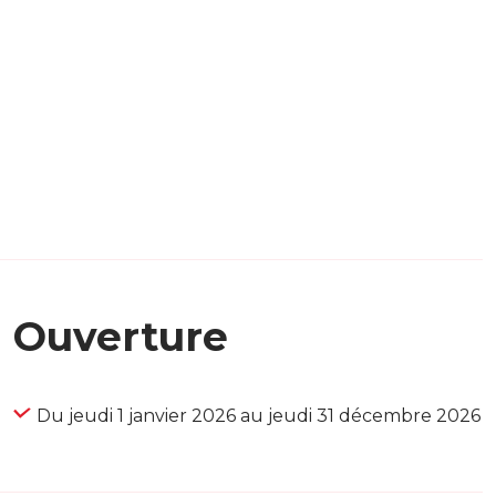
Ouverture
Du jeudi 1 janvier 2026 au jeudi 31 décembre 2026