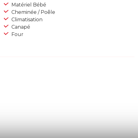
Matériel Bébé
Cheminée / Poêle
Climatisation
Canapé
Four