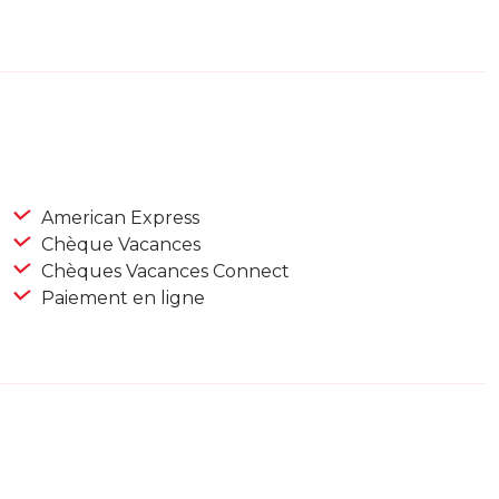
American Express
Chèque Vacances
Chèques Vacances Connect
Paiement en ligne