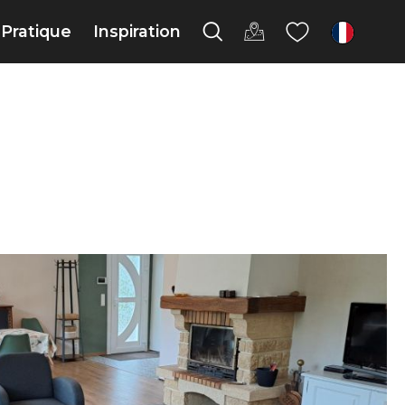
Pratique
Inspiration
fr