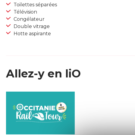
Toilettes séparées
Télévision
Congélateur
Double vitrage
Hotte aspirante
Allez-y en liO