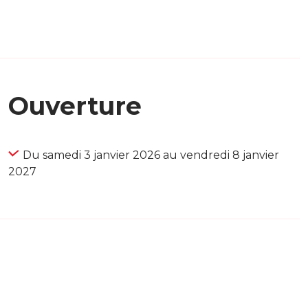
Ouverture
Du samedi 3 janvier 2026 au vendredi 8 janvier
2027