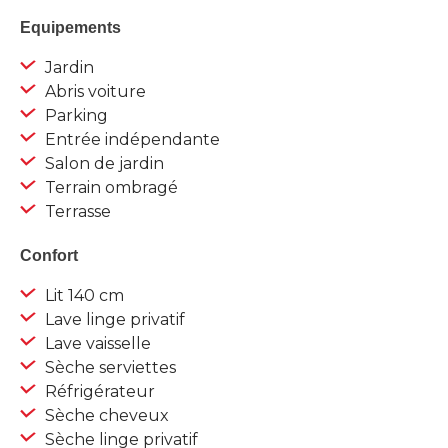
Equipements
Jardin
Abris voiture
Parking
Entrée indépendante
Salon de jardin
Terrain ombragé
Terrasse
Confort
Lit 140 cm
Lave linge privatif
Lave vaisselle
Sèche serviettes
Réfrigérateur
Sèche cheveux
Sèche linge privatif