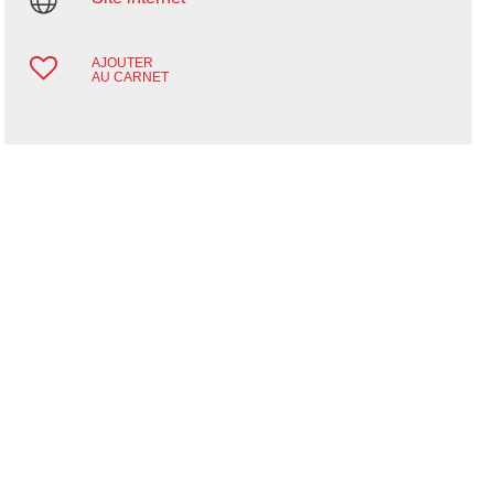
AJOUTER
AU CARNET