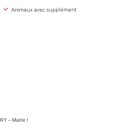
Animaux avec supplément
RY – Mairie !