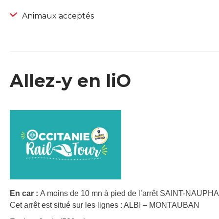
Animaux acceptés
Allez-y en liO
En car :
A moins de 10 mn à pied de l’arrêt SAINT-NAUPHA
Cet arrêt est situé sur les lignes : ALBI – MONTAUBAN