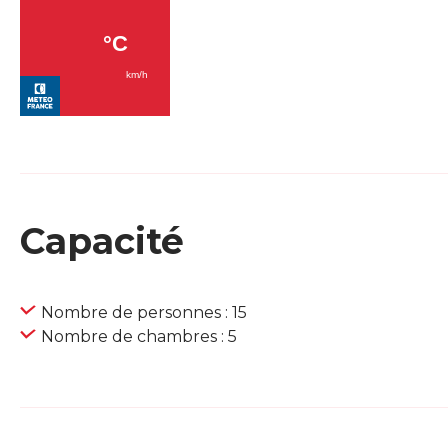
Capacité
Nombre de personnes : 15
Nombre de chambres : 5