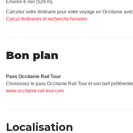
Environ 6 min (529 m).
Calculez votre itinéraire pour votre voyage en Occitanie avec
Calcul itinéraires et recherche horaires
Bon plan
Pass Occitanie Rail Tour​
Choisissez le pass Occitanie Rail Tour et son tarif préférenti
www.occitanie-rail-tour.com
Localisation