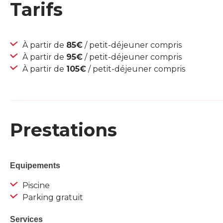
Tarifs
À partir de
85€
/ petit-déjeuner compris
À partir de
95€
/ petit-déjeuner compris
À partir de
105€
/ petit-déjeuner compris
Prestations
Equipements
Piscine
Parking gratuit
Services