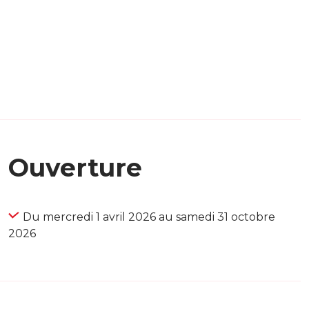
Ouverture
Du mercredi 1 avril 2026 au samedi 31 octobre
2026