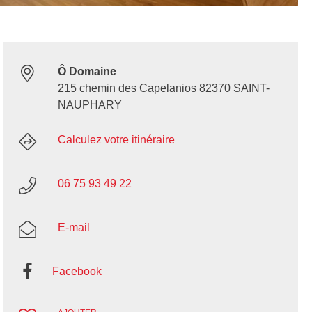
Ô Domaine
215 chemin des Capelanios 82370 SAINT-
NAUPHARY
Calculez votre itinéraire
06 75 93 49 22
E-mail
Facebook