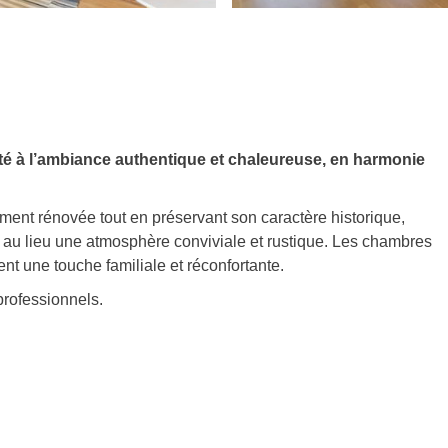
é à l’ambiance authentique et chaleureuse, en harmonie
ement rénovée tout en préservant son caractère historique,
 au lieu une atmosphère conviviale et rustique. Les chambres
 une touche familiale et réconfortante.
professionnels.