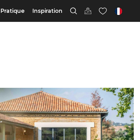
Pratique
Inspiration
fr