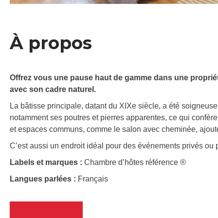
À propos
Offrez vous une pause haut de gamme dans une propriét
avec son cadre naturel.
La bâtisse principale, datant du XIXe siècle, a été soigneus
notamment ses poutres et pierres apparentes, ce qui confère
et espaces communs, comme le salon avec cheminée, ajoutent
C’est aussi un endroit idéal pour des événements privés ou 
Labels et marques :
Chambre d’hôtes référence ®
Langues parlées :
Français