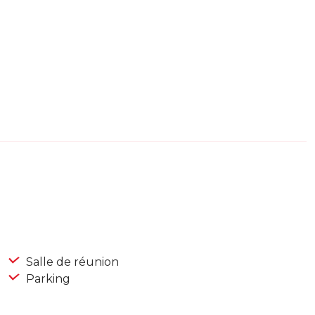
Salle de réunion
Parking