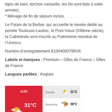
tapis de bain, torchon vaisselle, les lits sont faits à votre
arrivée).
* Ménage de fin de séjours inclus.
Le Palais de la Berbie, qui accueille le musée dédié au
peintre Toulouse-Lautrec, le Pont Vieux (XIIIème siècle),
la Cathédrale sont inscrits au Patrimoine mondial de
l’Unesco.
Numéro d’enregistrement 81004000786VK
Labels et marques :
Premium
–
Gîtes de France
–
Gîtes
de France
Langues parlées :
Anglais