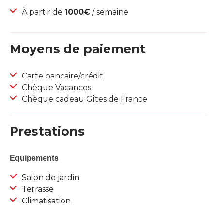
À partir de
1000€
/ semaine
Moyens de paiement
Carte bancaire/crédit
Chèque Vacances
Chèque cadeau Gîtes de France
Prestations
Equipements
Salon de jardin
Terrasse
Climatisation