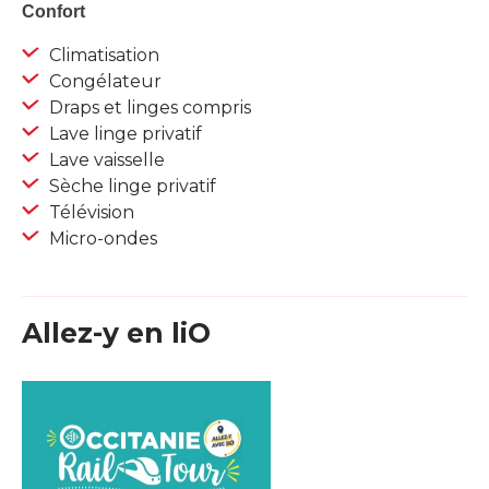
Confort
Climatisation
Congélateur
Draps et linges compris
Lave linge privatif
Lave vaisselle
Sèche linge privatif
Télévision
Micro-ondes
Allez-y en liO