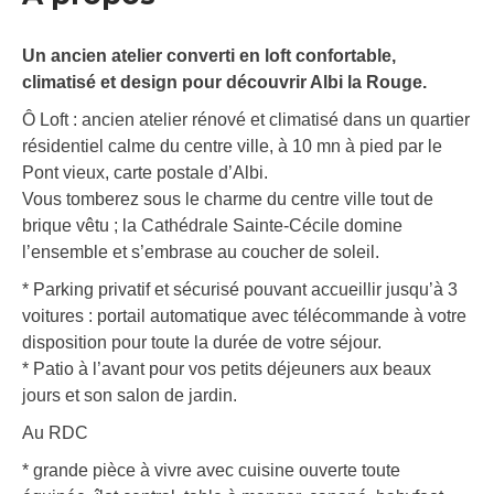
Un ancien atelier converti en loft confortable,
climatisé et design pour découvrir Albi la Rouge.
Ô Loft : ancien atelier rénové et climatisé dans un quartier
résidentiel calme du centre ville, à 10 mn à pied par le
Pont vieux, carte postale d’Albi.
Vous tomberez sous le charme du centre ville tout de
brique vêtu ; la Cathédrale Sainte-Cécile domine
l’ensemble et s’embrase au coucher de soleil.
* Parking privatif et sécurisé pouvant accueillir jusqu’à 3
voitures : portail automatique avec télécommande à votre
disposition pour toute la durée de votre séjour.
* Patio à l’avant pour vos petits déjeuners aux beaux
jours et son salon de jardin.
Au RDC
* grande pièce à vivre avec cuisine ouverte toute