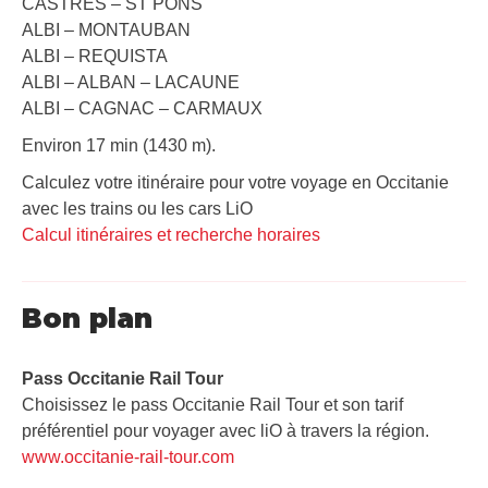
CASTRES – ST PONS
ALBI – MONTAUBAN
ALBI – REQUISTA
ALBI – ALBAN – LACAUNE
ALBI – CAGNAC – CARMAUX
Environ 17 min (1430 m).
Calculez votre itinéraire pour votre voyage en Occitanie
avec les trains ou les cars LiO
Calcul itinéraires et recherche horaires
Bon plan
Pass Occitanie Rail Tour​
Choisissez le pass Occitanie Rail Tour et son tarif
préférentiel pour voyager avec liO à travers la région.
www.occitanie-rail-tour.com