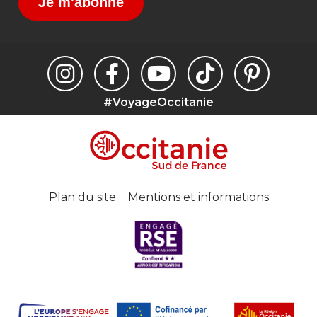
Je m'abonne
#VoyageOccitanie
Plan du site
Mentions et informations