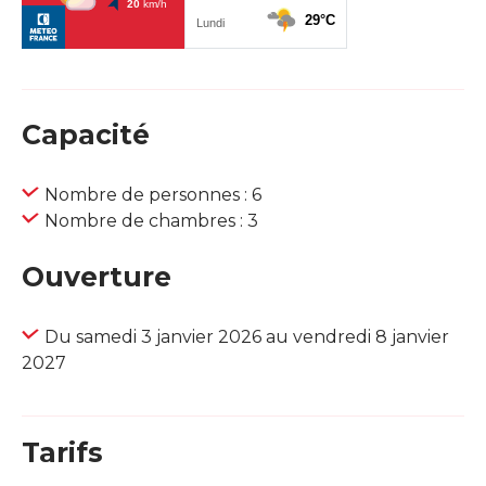
Capacité
Nombre de personnes : 6
Nombre de chambres : 3
Ouverture
Du samedi 3 janvier 2026 au vendredi 8 janvier
2027
Tarifs