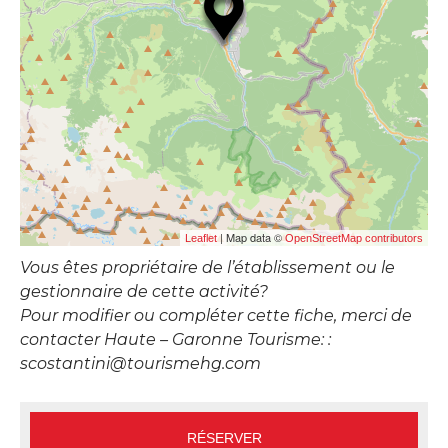
| Map data ©
Leaflet
OpenStreetMap contributors
Vous êtes propriétaire de l’établissement ou le
gestionnaire de cette activité?
Pour modifier ou compléter cette fiche, merci de
contacter Haute – Garonne Tourisme: :
scostantini@tourismehg.com
RÉSERVER