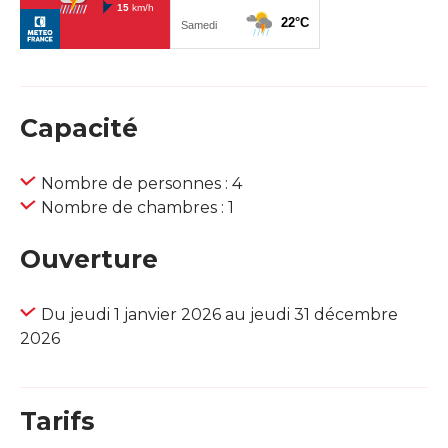
Capacité
Nombre de personnes : 4
Nombre de chambres : 1
Ouverture
Du jeudi 1 janvier 2026 au jeudi 31 décembre
2026
Tarifs