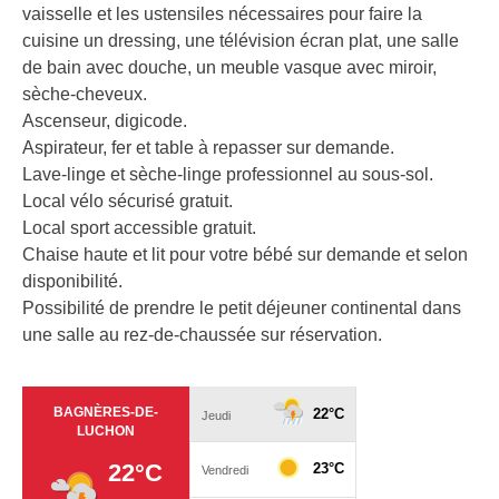
vaisselle et les ustensiles nécessaires pour faire la
cuisine un dressing, une télévision écran plat, une salle
de bain avec douche, un meuble vasque avec miroir,
sèche-cheveux.
Ascenseur, digicode.
Aspirateur, fer et table à repasser sur demande.
Lave-linge et sèche-linge professionnel au sous-sol.
Local vélo sécurisé gratuit.
Local sport accessible gratuit.
Chaise haute et lit pour votre bébé sur demande et selon
disponibilité.
Possibilité de prendre le petit déjeuner continental dans
une salle au rez-de-chaussée sur réservation.