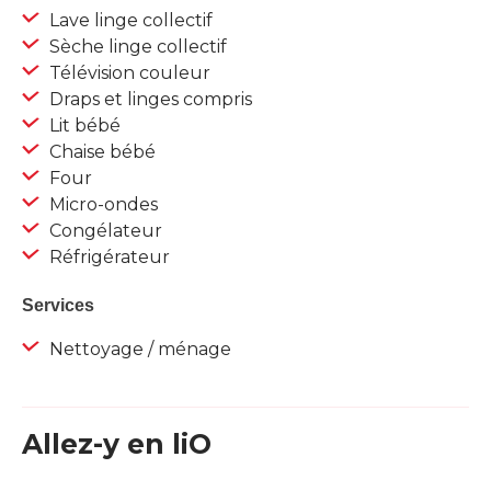
Lave linge collectif
Sèche linge collectif
Télévision couleur
Draps et linges compris
Lit bébé
Chaise bébé
Four
Micro-ondes
Congélateur
Réfrigérateur
Services
Nettoyage / ménage
Allez-y en liO