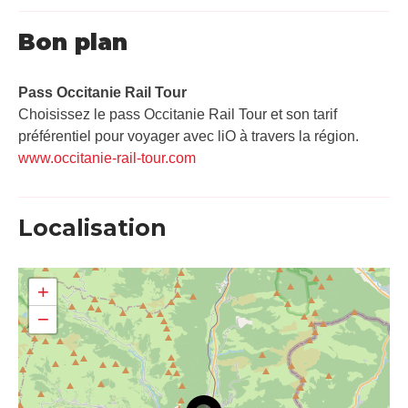
Bon plan
Pass Occitanie Rail Tour​
Choisissez le pass Occitanie Rail Tour et son tarif
préférentiel pour voyager avec liO à travers la région.
www.occitanie-rail-tour.com
Localisation
+
−