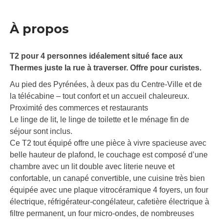
À propos
T2 pour 4 personnes idéalement situé face aux
Thermes juste la rue à traverser. Offre pour curistes.
Au pied des Pyrénées, à deux pas du Centre-Ville et de
la télécabine – tout confort et un accueil chaleureux.
Proximité des commerces et restaurants
Le linge de lit, le linge de toilette et le ménage fin de
séjour sont inclus.
Ce T2 tout équipé offre une pièce à vivre spacieuse avec
belle hauteur de plafond, le couchage est composé d’une
chambre avec un lit double avec literie neuve et
confortable, un canapé convertible, une cuisine très bien
équipée avec une plaque vitrocéramique 4 foyers, un four
électrique, réfrigérateur-congélateur, cafetière électrique à
filtre permanent, un four micro-ondes, de nombreuses