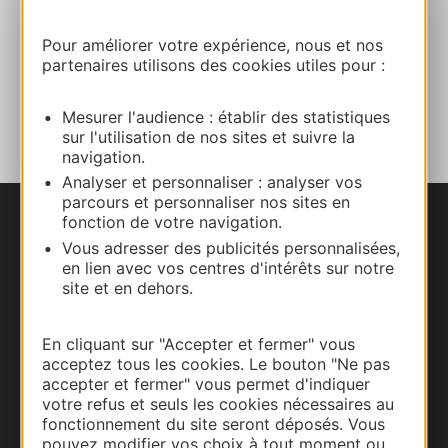
Facebook
Pour améliorer votre expérience, nous et nos
partenaires utilisons des cookies utiles pour :
AJOUTER
AU CARNET
Mesurer l'audience : établir des statistiques
sur l'utilisation de nos sites et suivre la
navigation.
Analyser et personnaliser : analyser vos
parcours et personnaliser nos sites en
fonction de votre navigation.
Nous contacter
Vous adresser des publicités personnalisées,
en lien avec vos centres d'intérêts sur notre
Carte interactive
site et en dehors.
Documentation
En cliquant sur "Accepter et fermer" vous
acceptez tous les cookies. Le bouton "Ne pas
accepter et fermer" vous permet d'indiquer
votre refus et seuls les cookies nécessaires au
fonctionnement du site seront déposés. Vous
pouvez modifier vos choix à tout moment ou