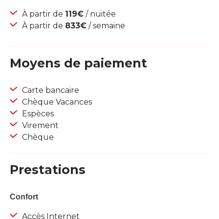
À partir de
119€
/ nuitée
À partir de
833€
/ semaine
Moyens de paiement
Carte bancaire
Chèque Vacances
Espèces
Virement
Chèque
Prestations
Confort
Accès Internet