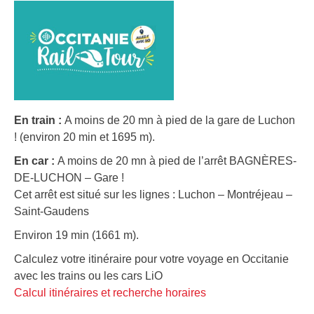
En train :
A moins de 20 mn à pied de la gare de Luchon
! (environ 20 min et 1695 m).
En car :
A moins de 20 mn à pied de l’arrêt BAGNÈRES-
DE-LUCHON – Gare !
Cet arrêt est situé sur les lignes : Luchon – Montréjeau –
Saint-Gaudens
Environ 19 min (1661 m).
Calculez votre itinéraire pour votre voyage en Occitanie
avec les trains ou les cars LiO
Calcul itinéraires et recherche horaires