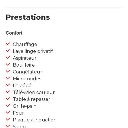
Prestations
Confort
Chauffage
Lave linge privatif
Aspirateur
Bouilloire
Congélateur
Micro-ondes
Lit bébé
Télévision couleur
Table à repasser
Grille-pain
Four
Plaque à induction
Salon