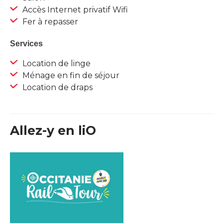
Accès Internet privatif Wifi
Fer à repasser
Services
Location de linge
Ménage en fin de séjour
Location de draps
Allez-y en liO