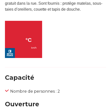
gratuit dans la rue. Sont fournis : protège matelas, sous-
taies d’oreillers, couette et tapis de douche.
Capacité
Nombre de personnes : 2
Ouverture