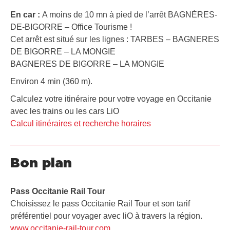
En car :
A moins de 10 mn à pied de l’arrêt BAGNÈRES-
DE-BIGORRE – Office Tourisme !
Cet arrêt est situé sur les lignes : TARBES – BAGNERES
DE BIGORRE – LA MONGIE
BAGNERES DE BIGORRE – LA MONGIE
Environ 4 min (360 m).
Calculez votre itinéraire pour votre voyage en Occitanie
avec les trains ou les cars LiO
Calcul itinéraires et recherche horaires
Bon plan
Pass Occitanie Rail Tour​
Choisissez le pass Occitanie Rail Tour et son tarif
préférentiel pour voyager avec liO à travers la région.
www.occitanie-rail-tour.com