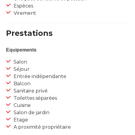
Espèces
Virement
Prestations
Equipements
Salon
Séjour
Entrée indépendante
Balcon
Sanitaire privé
Toilettes séparées
Cuisine
Salon de jardin
Etage
A proximité propriétaire