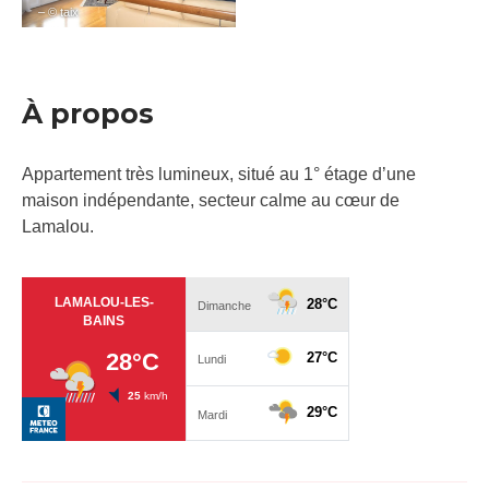
– © taix
À propos
Appartement très lumineux, situé au 1° étage d’une
maison indépendante, secteur calme au cœur de
Lamalou.