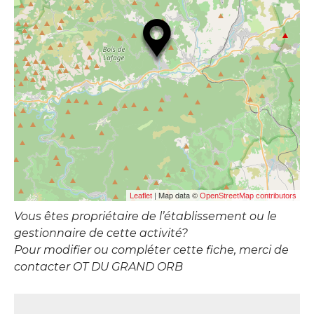
| Map data ©
Leaflet
OpenStreetMap contributors
Vous êtes propriétaire de l’établissement ou le
gestionnaire de cette activité?
Pour modifier ou compléter cette fiche, merci de
contacter OT DU GRAND ORB