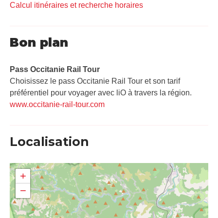
Calcul itinéraires et recherche horaires
Bon plan
Pass Occitanie Rail Tour​
Choisissez le pass Occitanie Rail Tour et son tarif
préférentiel pour voyager avec liO à travers la région.
www.occitanie-rail-tour.com
Localisation
+
−