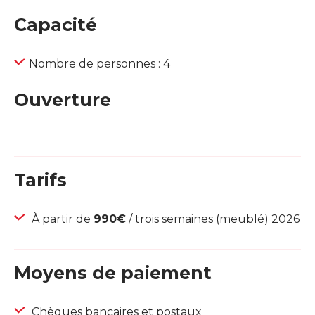
Capacité
Nombre de personnes : 4
Ouverture
Tarifs
À partir de
990€
/ trois semaines (meublé) 2026
Moyens de paiement
Chèques bancaires et postaux