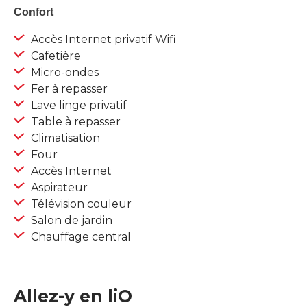
Confort
Accès Internet privatif Wifi
Cafetière
Micro-ondes
Fer à repasser
Lave linge privatif
Table à repasser
Climatisation
Four
Accès Internet
Aspirateur
Télévision couleur
Salon de jardin
Chauffage central
Allez-y en liO